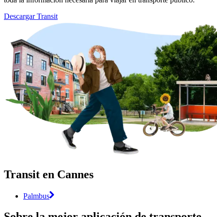
Descargar Transit
Transit en Cannes
Palmbus
Sobre la mejor aplicación de transporte