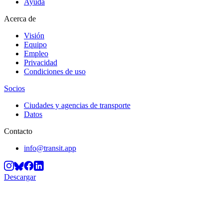
Ayuda
Acerca de
Visión
Equipo
Empleo
Privacidad
Condiciones de uso
Socios
Ciudades y agencias de transporte
Datos
Contacto
info@transit.app
Descargar