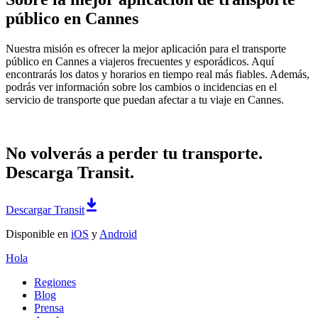
público en Cannes
Nuestra misión es ofrecer la mejor aplicación para el transporte
público en Cannes a viajeros frecuentes y esporádicos. Aquí
encontrarás los datos y horarios en tiempo real más fiables. Además,
podrás ver información sobre los cambios o incidencias en el
servicio de transporte que puedan afectar a tu viaje en Cannes.
No volverás a perder tu transporte.
Descarga Transit.
Descargar Transit
Disponible en
iOS
y
Android
Hola
Regiones
Blog
Prensa