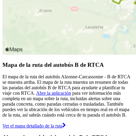
Mapa de la ruta del autobús B de RTCA
El mapa de la ruta del autobús Alzonne-Carcassonne - B de RTCA
se muestra arriba. El mapa de la ruta muestra un resumen de todas
las paradas del autobús B de RTCA para ayudarte a planificar tu
viaje con RTCA.
Abre la aplicación
para ver información más
completa en un mapa sobre la ruta, incluidas alertas sobre una
parada concreta, como paradas cerradas o trasladadas. También
puedes ver la ubicación de los vehículos en tiempo real en el mapa
de la ruta, así sabrás cuándo está cerca de tu parada el autobús B.
Ver el mapa detallado de la ruta