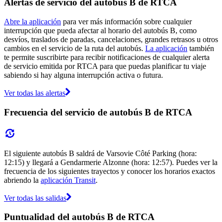
Alertas de servicio del autobús B de RTCA
Abre la aplicación
para ver más información sobre cualquier
interrupción que pueda afectar al horario del autobús B, como
desvíos, traslados de paradas, cancelaciones, grandes retrasos u otros
cambios en el servicio de la ruta del autobús.
La aplicación
también
te permite suscribirte para recibir notificaciones de cualquier alerta
de servicio emitida por RTCA para que puedas planificar tu viaje
sabiendo si hay alguna interrupción activa o futura.
Ver todas las alertas
Frecuencia del servicio de autobús B de RTCA
El siguiente autobús B saldrá de Varsovie Côté Parking (hora:
12:15) y llegará a Gendarmerie Alzonne (hora: 12:57). Puedes ver la
frecuencia de los siguientes trayectos y conocer los horarios exactos
abriendo la
aplicación Transit
.
Ver todas las salidas
Puntualidad del autobús B de RTCA