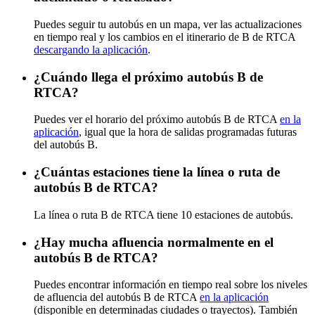
Puedes seguir tu autobús en un mapa, ver las actualizaciones
en tiempo real y los cambios en el itinerario de B de RTCA
descargando la aplicación
.
¿Cuándo llega el próximo autobús B de
RTCA?
Puedes ver el horario del próximo autobús B de RTCA
en la
aplicación
, igual que la hora de salidas programadas futuras
del autobús B.
¿Cuántas estaciones tiene la línea o ruta de
autobús B de RTCA?
La línea o ruta B de RTCA tiene 10 estaciones de autobús.
¿Hay mucha afluencia normalmente en el
autobús B de RTCA?
Puedes encontrar información en tiempo real sobre los niveles
de afluencia del autobús B de RTCA
en la aplicación
(disponible en determinadas ciudades o trayectos). También