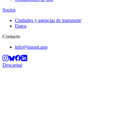
Socios
Ciudades y agencias de transporte
Datos
Contacto
info@transit.app
Descargar