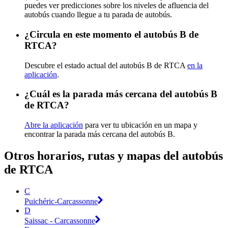
puedes ver predicciones sobre los niveles de afluencia del
autobús cuando llegue a tu parada de autobús.
¿Circula en este momento el autobús B de
RTCA?
Descubre el estado actual del autobús B de RTCA
en la
aplicación
.
¿Cuál es la parada más cercana del autobús B
de RTCA?
Abre la aplicación
para ver tu ubicación en un mapa y
encontrar la parada más cercana del autobús B.
Otros horarios, rutas y mapas del autobús
de RTCA
C
Puichéric-Carcassonne
D
Saissac - Carcassonne