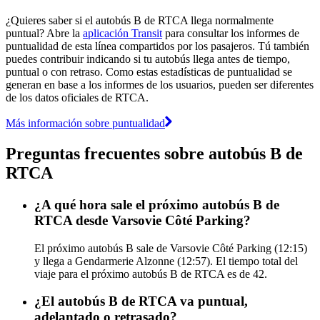
¿Quieres saber si el autobús B de RTCA llega normalmente
puntual? Abre la
aplicación Transit
para consultar los informes de
puntualidad de esta línea compartidos por los pasajeros. Tú también
puedes contribuir indicando si tu autobús llega antes de tiempo,
puntual o con retraso. Como estas estadísticas de puntualidad se
generan en base a los informes de los usuarios, pueden ser diferentes
de los datos oficiales de RTCA.
Más información sobre puntualidad
Preguntas frecuentes sobre autobús B de
RTCA
¿A qué hora sale el próximo autobús B de
RTCA desde Varsovie Côté Parking?
El próximo autobús B sale de Varsovie Côté Parking (12:15)
y llega a Gendarmerie Alzonne (12:57). El tiempo total del
viaje para el próximo autobús B de RTCA es de 42.
¿El autobús B de RTCA va puntual,
adelantado o retrasado?