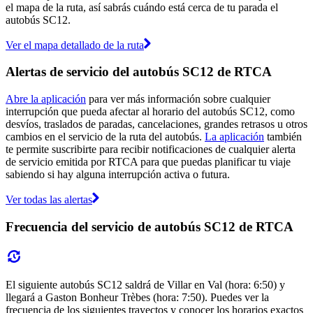
el mapa de la ruta, así sabrás cuándo está cerca de tu parada el
autobús SC12.
Ver el mapa detallado de la ruta
Alertas de servicio del autobús SC12 de RTCA
Abre la aplicación
para ver más información sobre cualquier
interrupción que pueda afectar al horario del autobús SC12, como
desvíos, traslados de paradas, cancelaciones, grandes retrasos u otros
cambios en el servicio de la ruta del autobús.
La aplicación
también
te permite suscribirte para recibir notificaciones de cualquier alerta
de servicio emitida por RTCA para que puedas planificar tu viaje
sabiendo si hay alguna interrupción activa o futura.
Ver todas las alertas
Frecuencia del servicio de autobús SC12 de RTCA
El siguiente autobús SC12 saldrá de Villar en Val (hora: 6:50) y
llegará a Gaston Bonheur Trèbes (hora: 7:50). Puedes ver la
frecuencia de los siguientes trayectos y conocer los horarios exactos