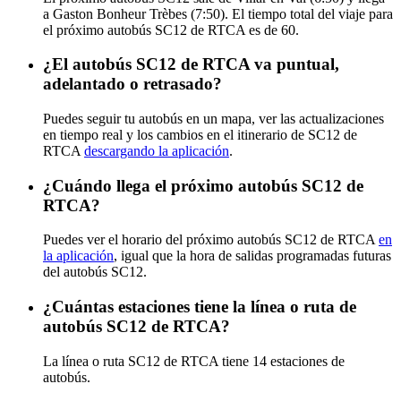
a Gaston Bonheur Trèbes (7:50). El tiempo total del viaje para
el próximo autobús SC12 de RTCA es de 60.
¿El autobús SC12 de RTCA va puntual,
adelantado o retrasado?
Puedes seguir tu autobús en un mapa, ver las actualizaciones
en tiempo real y los cambios en el itinerario de SC12 de
RTCA
descargando la aplicación
.
¿Cuándo llega el próximo autobús SC12 de
RTCA?
Puedes ver el horario del próximo autobús SC12 de RTCA
en
la aplicación
, igual que la hora de salidas programadas futuras
del autobús SC12.
¿Cuántas estaciones tiene la línea o ruta de
autobús SC12 de RTCA?
La línea o ruta SC12 de RTCA tiene 14 estaciones de
autobús.