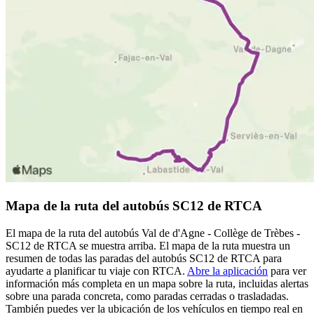
Mapa de la ruta del autobús SC12 de RTCA
El mapa de la ruta del autobús Val de d'Agne - Collège de Trèbes -
SC12 de RTCA se muestra arriba. El mapa de la ruta muestra un
resumen de todas las paradas del autobús SC12 de RTCA para
ayudarte a planificar tu viaje con RTCA.
Abre la aplicación
para ver
información más completa en un mapa sobre la ruta, incluidas alertas
sobre una parada concreta, como paradas cerradas o trasladadas.
También puedes ver la ubicación de los vehículos en tiempo real en