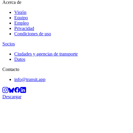
Acerca de
Visión
Equipo
Empleo
Privacidad
Condiciones de uso
Socios
Ciudades y agencias de transporte
Datos
Contacto
info@transit.app
Descargar