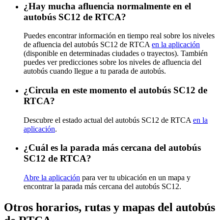
¿Hay mucha afluencia normalmente en el
autobús SC12 de RTCA?
Puedes encontrar información en tiempo real sobre los niveles
de afluencia del autobús SC12 de RTCA
en la aplicación
(disponible en determinadas ciudades o trayectos). También
puedes ver predicciones sobre los niveles de afluencia del
autobús cuando llegue a tu parada de autobús.
¿Circula en este momento el autobús SC12 de
RTCA?
Descubre el estado actual del autobús SC12 de RTCA
en la
aplicación
.
¿Cuál es la parada más cercana del autobús
SC12 de RTCA?
Abre la aplicación
para ver tu ubicación en un mapa y
encontrar la parada más cercana del autobús SC12.
Otros horarios, rutas y mapas del autobús