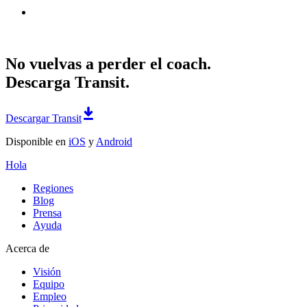
No vuelvas a perder el coach.
Descarga Transit.
Descargar Transit
Disponible en
iOS
y
Android
Hola
Regiones
Blog
Prensa
Ayuda
Acerca de
Visión
Equipo
Empleo