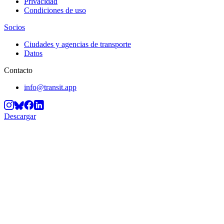
Privacidad
Condiciones de uso
Socios
Ciudades y agencias de transporte
Datos
Contacto
info@transit.app
Descargar