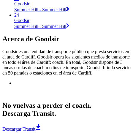
Goodsir
Summer Hill - Summer Hill
24
Goodsir
Summer Hill - Summer Hill
Acerca de Goodsir
Goodsir es una entidad de transporte público que presta servicios en
el área de Cardiff. Goodsir opera los siguientes medios de transporte
en todo el área de Cardiff: coach. En total, Goodsir dispone de 3
líneas o rutas de coach medios de transporte. Goodsir brinda servicio
en 50 paradas o estaciones en el área de Cardiff.
No vuelvas a perder el coach.
Descarga Transit.
Descargar Transit