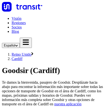
Visión
Regiones
Socios
Blog
Español
Reino Unido
Cardiff
Goodsir (Cardiff)
Te damos la bienvenida, pasajero de Goodsir. Desplázate hacia
abajo para encontrar la información más importante sobre todas las
opciones de transporte de Goodsir en el área de Cardiff, como los
mapas, próximas salidas y horarios de Goodsir. Puedes ver
información más completa sobre Goodsir y otras opciones de
transporte en el área de Cardiff en
nuestra aplicación