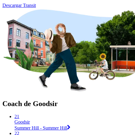
Descargar Transit
Coach de Goodsir
21
Goodsir
Summer Hill - Summer Hill
22