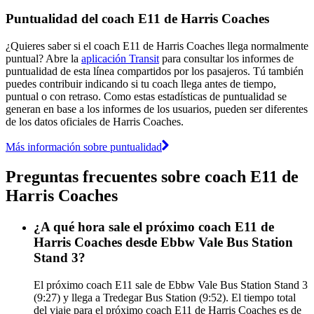
Puntualidad del coach E11 de Harris Coaches
¿Quieres saber si el coach E11 de Harris Coaches llega normalmente
puntual? Abre la
aplicación Transit
para consultar los informes de
puntualidad de esta línea compartidos por los pasajeros. Tú también
puedes contribuir indicando si tu coach llega antes de tiempo,
puntual o con retraso. Como estas estadísticas de puntualidad se
generan en base a los informes de los usuarios, pueden ser diferentes
de los datos oficiales de Harris Coaches.
Más información sobre puntualidad
Preguntas frecuentes sobre coach E11 de
Harris Coaches
¿A qué hora sale el próximo coach E11 de
Harris Coaches desde Ebbw Vale Bus Station
Stand 3?
El próximo coach E11 sale de Ebbw Vale Bus Station Stand 3
(9:27) y llega a Tredegar Bus Station (9:52). El tiempo total
del viaje para el próximo coach E11 de Harris Coaches es de