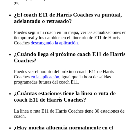
25.
¿El coach E11 de Harris Coaches va puntual,
adelantado o retrasado?
Puedes seguir tu coach en un mapa, ver las actualizaciones en
tiempo real y los cambios en el itinerario de E11 de Harris
Coaches
descargando la aplicación
.
¿Cuándo llega el próximo coach E11 de Harris
Coaches?
Puedes ver el horario del próximo coach E11 de Harris
Coaches
en la aplicación
, igual que la hora de salidas
programadas futuras del coach E11.
¿Cuántas estaciones tiene la línea o ruta de
coach E11 de Harris Coaches?
La línea o ruta E11 de Harris Coaches tiene 30 estaciones de
coach.
¿Hay mucha afluencia normalmente en el