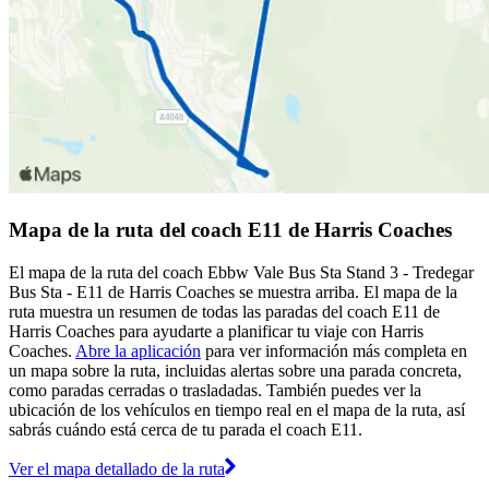
Mapa de la ruta del coach E11 de Harris Coaches
El mapa de la ruta del coach Ebbw Vale Bus Sta Stand 3 - Tredegar
Bus Sta - E11 de Harris Coaches se muestra arriba. El mapa de la
ruta muestra un resumen de todas las paradas del coach E11 de
Harris Coaches para ayudarte a planificar tu viaje con Harris
Coaches.
Abre la aplicación
para ver información más completa en
un mapa sobre la ruta, incluidas alertas sobre una parada concreta,
como paradas cerradas o trasladadas. También puedes ver la
ubicación de los vehículos en tiempo real en el mapa de la ruta, así
sabrás cuándo está cerca de tu parada el coach E11.
Ver el mapa detallado de la ruta