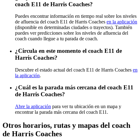
coach E11 de Harris Coaches?
Puedes encontrar información en tiempo real sobre los niveles
de afluencia del coach E11 de Harris Coaches
en la aplicación
(disponible en determinadas ciudades o trayectos). También
puedes ver predicciones sobre los niveles de afluencia del
coach cuando llegue a tu parada de coach.
¿Circula en este momento el coach E11 de
Harris Coaches?
Descubre el estado actual del coach E11 de Harris Coaches
en
la aplicación
.
¿Cuál es la parada más cercana del coach E11
de Harris Coaches?
Abre la aplicación
para ver tu ubicación en un mapa y
encontrar la parada más cercana del coach E11.
Otros horarios, rutas y mapas del coach
de Harris Coaches