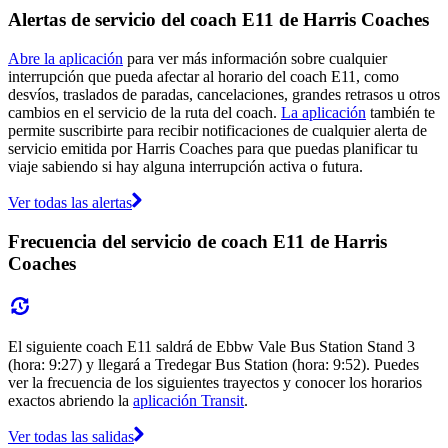
Alertas de servicio del coach E11 de Harris Coaches
Abre la aplicación
para ver más información sobre cualquier
interrupción que pueda afectar al horario del coach E11, como
desvíos, traslados de paradas, cancelaciones, grandes retrasos u otros
cambios en el servicio de la ruta del coach.
La aplicación
también te
permite suscribirte para recibir notificaciones de cualquier alerta de
servicio emitida por Harris Coaches para que puedas planificar tu
viaje sabiendo si hay alguna interrupción activa o futura.
Ver todas las alertas
Frecuencia del servicio de coach E11 de Harris
Coaches
El siguiente coach E11 saldrá de Ebbw Vale Bus Station Stand 3
(hora: 9:27) y llegará a Tredegar Bus Station (hora: 9:52). Puedes
ver la frecuencia de los siguientes trayectos y conocer los horarios
exactos abriendo la
aplicación Transit
.
Ver todas las salidas