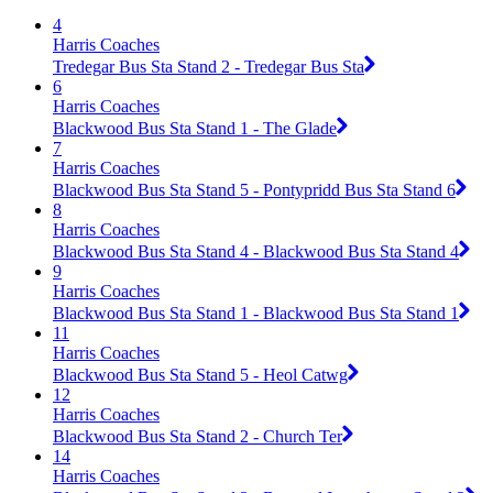
4
Harris Coaches
Tredegar Bus Sta Stand 2 - Tredegar Bus Sta
6
Harris Coaches
Blackwood Bus Sta Stand 1 - The Glade
7
Harris Coaches
Blackwood Bus Sta Stand 5 - Pontypridd Bus Sta Stand 6
8
Harris Coaches
Blackwood Bus Sta Stand 4 - Blackwood Bus Sta Stand 4
9
Harris Coaches
Blackwood Bus Sta Stand 1 - Blackwood Bus Sta Stand 1
11
Harris Coaches
Blackwood Bus Sta Stand 5 - Heol Catwg
12
Harris Coaches
Blackwood Bus Sta Stand 2 - Church Ter
14
Harris Coaches