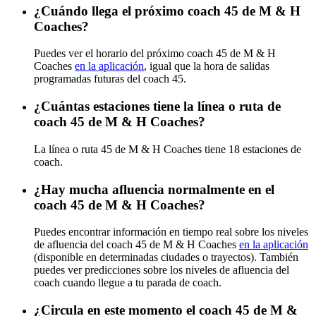
¿Cuándo llega el próximo coach 45 de M & H
Coaches?
Puedes ver el horario del próximo coach 45 de M & H
Coaches
en la aplicación
, igual que la hora de salidas
programadas futuras del coach 45.
¿Cuántas estaciones tiene la línea o ruta de
coach 45 de M & H Coaches?
La línea o ruta 45 de M & H Coaches tiene 18 estaciones de
coach.
¿Hay mucha afluencia normalmente en el
coach 45 de M & H Coaches?
Puedes encontrar información en tiempo real sobre los niveles
de afluencia del coach 45 de M & H Coaches
en la aplicación
(disponible en determinadas ciudades o trayectos). También
puedes ver predicciones sobre los niveles de afluencia del
coach cuando llegue a tu parada de coach.
¿Circula en este momento el coach 45 de M &