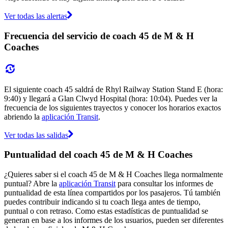
Ver todas las alertas
Frecuencia del servicio de coach 45 de M & H
Coaches
El siguiente coach 45 saldrá de Rhyl Railway Station Stand E (hora:
9:40) y llegará a Glan Clwyd Hospital (hora: 10:04). Puedes ver la
frecuencia de los siguientes trayectos y conocer los horarios exactos
abriendo la
aplicación Transit
.
Ver todas las salidas
Puntualidad del coach 45 de M & H Coaches
¿Quieres saber si el coach 45 de M & H Coaches llega normalmente
puntual? Abre la
aplicación Transit
para consultar los informes de
puntualidad de esta línea compartidos por los pasajeros. Tú también
puedes contribuir indicando si tu coach llega antes de tiempo,
puntual o con retraso. Como estas estadísticas de puntualidad se
generan en base a los informes de los usuarios, pueden ser diferentes