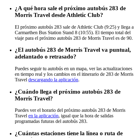
¿A qué hora sale el próximo autobús 283 de
Morris Travel desde Athletic Club?
El próximo autobús 283 sale de Athletic Club (9:25) y llega a
Carmarthen Bus Station Stand 8 (10:55). El tiempo total del
viaje para el próximo autobús 283 de Morris Travel es de 90.
¿El autobús 283 de Morris Travel va puntual,
adelantado o retrasado?
Puedes seguir tu autobús en un mapa, ver las actualizaciones
en tiempo real y los cambios en el itinerario de 283 de Morris
Travel
descargando la aplicación
.
¿Cuándo llega el próximo autobús 283 de
Morris Travel?
Puedes ver el horario del próximo autobús 283 de Morris
Travel
en la aplicación
, igual que la hora de salidas
programadas futuras del autobús 283.
¿Cuántas estaciones tiene la línea o ruta de