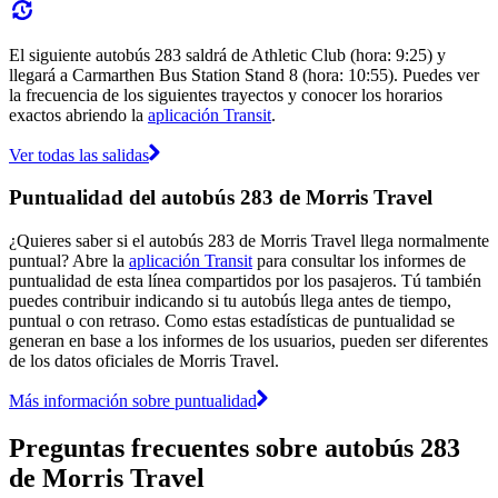
El siguiente autobús 283 saldrá de Athletic Club (hora: 9:25) y
llegará a Carmarthen Bus Station Stand 8 (hora: 10:55). Puedes ver
la frecuencia de los siguientes trayectos y conocer los horarios
exactos abriendo la
aplicación Transit
.
Ver todas las salidas
Puntualidad del autobús 283 de Morris Travel
¿Quieres saber si el autobús 283 de Morris Travel llega normalmente
puntual? Abre la
aplicación Transit
para consultar los informes de
puntualidad de esta línea compartidos por los pasajeros. Tú también
puedes contribuir indicando si tu autobús llega antes de tiempo,
puntual o con retraso. Como estas estadísticas de puntualidad se
generan en base a los informes de los usuarios, pueden ser diferentes
de los datos oficiales de Morris Travel.
Más información sobre puntualidad
Preguntas frecuentes sobre autobús 283
de Morris Travel