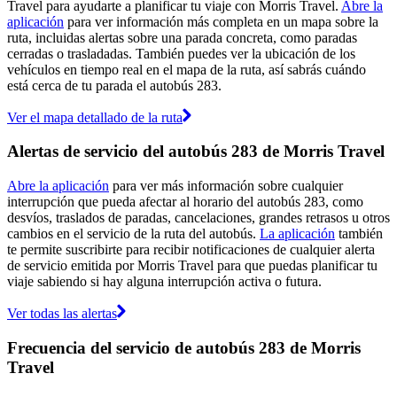
Travel para ayudarte a planificar tu viaje con Morris Travel.
Abre la
aplicación
para ver información más completa en un mapa sobre la
ruta, incluidas alertas sobre una parada concreta, como paradas
cerradas o trasladadas. También puedes ver la ubicación de los
vehículos en tiempo real en el mapa de la ruta, así sabrás cuándo
está cerca de tu parada el autobús 283.
Ver el mapa detallado de la ruta
Alertas de servicio del autobús 283 de Morris Travel
Abre la aplicación
para ver más información sobre cualquier
interrupción que pueda afectar al horario del autobús 283, como
desvíos, traslados de paradas, cancelaciones, grandes retrasos u otros
cambios en el servicio de la ruta del autobús.
La aplicación
también
te permite suscribirte para recibir notificaciones de cualquier alerta
de servicio emitida por Morris Travel para que puedas planificar tu
viaje sabiendo si hay alguna interrupción activa o futura.
Ver todas las alertas
Frecuencia del servicio de autobús 283 de Morris
Travel