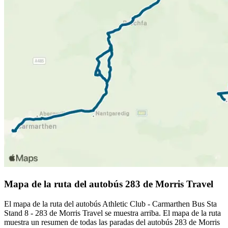
Mapa de la ruta del autobús 283 de Morris Travel
El mapa de la ruta del autobús Athletic Club - Carmarthen Bus Sta
Stand 8 - 283 de Morris Travel se muestra arriba. El mapa de la ruta
muestra un resumen de todas las paradas del autobús 283 de Morris