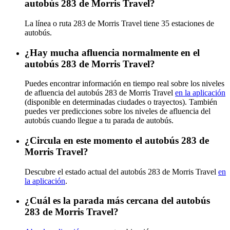
autobús 283 de Morris Travel?
La línea o ruta 283 de Morris Travel tiene 35 estaciones de
autobús.
¿Hay mucha afluencia normalmente en el
autobús 283 de Morris Travel?
Puedes encontrar información en tiempo real sobre los niveles
de afluencia del autobús 283 de Morris Travel
en la aplicación
(disponible en determinadas ciudades o trayectos). También
puedes ver predicciones sobre los niveles de afluencia del
autobús cuando llegue a tu parada de autobús.
¿Circula en este momento el autobús 283 de
Morris Travel?
Descubre el estado actual del autobús 283 de Morris Travel
en
la aplicación
.
¿Cuál es la parada más cercana del autobús
283 de Morris Travel?