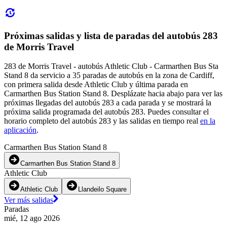
Próximas salidas y lista de paradas del autobús 283
de Morris Travel
283 de Morris Travel - autobús Athletic Club - Carmarthen Bus Sta
Stand 8 da servicio a 35 paradas de autobús en la zona de Cardiff,
con primera salida desde Athletic Club y última parada en
Carmarthen Bus Station Stand 8. Desplázate hacia abajo para ver las
próximas llegadas del autobús 283 a cada parada y se mostrará la
próxima salida programada del autobús 283. Puedes consultar el
horario completo del autobús 283 y las salidas en tiempo real
en la
aplicación
.
Carmarthen Bus Station Stand 8
Carmarthen Bus Station Stand 8
Athletic Club
Athletic Club
Llandeilo Square
Ver más salidas
Paradas
mié, 12 ago 2026