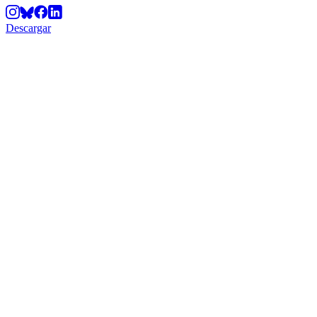
Descargar