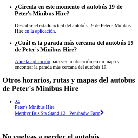
¿Circula en este momento el autobús 19 de
Peter's Minibus Hire?
Descubre el estado actual del autobús 19 de Peter's Minibus
Hire
en la aplicación
.
¿Cuál es la parada más cercana del autobús 19
de Peter's Minibus Hire?
Abre la aplicación
para ver tu ubicación en un mapa y
encontrar la parada más cercana del autobús 19.
Otros horarios, rutas y mapas del autobús
de Peter's Minibus Hire
24
Peter's Minibus Hire
Merthyr Bus Sta Stand 12 - Penrhadw Farm
No vuelvas a perder el autobús.