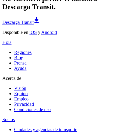
Descarga Transit.
Descarga Transit
Disponible en
iOS
y
Android
Hola
Regiones
Blog
Prensa
Ayuda
Acerca de
Visión
Equipo
Empleo
Privacidad
Condiciones de uso
Socios
Ciudades y agencias de transporte