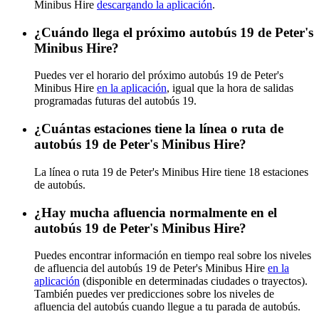
Minibus Hire
descargando la aplicación
.
¿Cuándo llega el próximo autobús 19 de Peter's
Minibus Hire?
Puedes ver el horario del próximo autobús 19 de Peter's
Minibus Hire
en la aplicación
, igual que la hora de salidas
programadas futuras del autobús 19.
¿Cuántas estaciones tiene la línea o ruta de
autobús 19 de Peter's Minibus Hire?
La línea o ruta 19 de Peter's Minibus Hire tiene 18 estaciones
de autobús.
¿Hay mucha afluencia normalmente en el
autobús 19 de Peter's Minibus Hire?
Puedes encontrar información en tiempo real sobre los niveles
de afluencia del autobús 19 de Peter's Minibus Hire
en la
aplicación
(disponible en determinadas ciudades o trayectos).
También puedes ver predicciones sobre los niveles de
afluencia del autobús cuando llegue a tu parada de autobús.