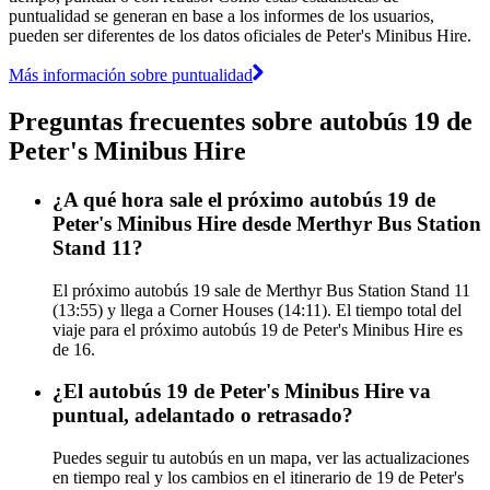
puntualidad se generan en base a los informes de los usuarios,
pueden ser diferentes de los datos oficiales de Peter's Minibus Hire.
Más información sobre puntualidad
Preguntas frecuentes sobre autobús 19 de
Peter's Minibus Hire
¿A qué hora sale el próximo autobús 19 de
Peter's Minibus Hire desde Merthyr Bus Station
Stand 11?
El próximo autobús 19 sale de Merthyr Bus Station Stand 11
(13:55) y llega a Corner Houses (14:11). El tiempo total del
viaje para el próximo autobús 19 de Peter's Minibus Hire es
de 16.
¿El autobús 19 de Peter's Minibus Hire va
puntual, adelantado o retrasado?
Puedes seguir tu autobús en un mapa, ver las actualizaciones
en tiempo real y los cambios en el itinerario de 19 de Peter's