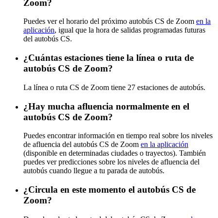
Zoom?
Puedes ver el horario del próximo autobús CS de Zoom
en la
aplicación
, igual que la hora de salidas programadas futuras
del autobús CS.
¿Cuántas estaciones tiene la línea o ruta de
autobús CS de Zoom?
La línea o ruta CS de Zoom tiene 27 estaciones de autobús.
¿Hay mucha afluencia normalmente en el
autobús CS de Zoom?
Puedes encontrar información en tiempo real sobre los niveles
de afluencia del autobús CS de Zoom
en la aplicación
(disponible en determinadas ciudades o trayectos). También
puedes ver predicciones sobre los niveles de afluencia del
autobús cuando llegue a tu parada de autobús.
¿Circula en este momento el autobús CS de
Zoom?