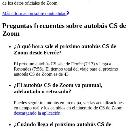
de los datos oficiales de Zoom.
Más información sobre puntualidad
Preguntas frecuentes sobre autobús CS de
Zoom
¿A qué hora sale el próximo autobús CS de
Zoom desde Ferrée?
El próximo autobús CS sale de Ferrée (7:13) y llega a
Rotondes (7:56). El tiempo total del viaje para el próximo
autobús CS de Zoom es de 43.
¿El autobús CS de Zoom va puntual,
adelantado o retrasado?
Puedes seguir tu autobús en un mapa, ver las actualizaciones
en tiempo real y los cambios en el itinerario de CS de Zoom
descargando la aplicación
.
¿Cuándo llega el próximo autobús CS de