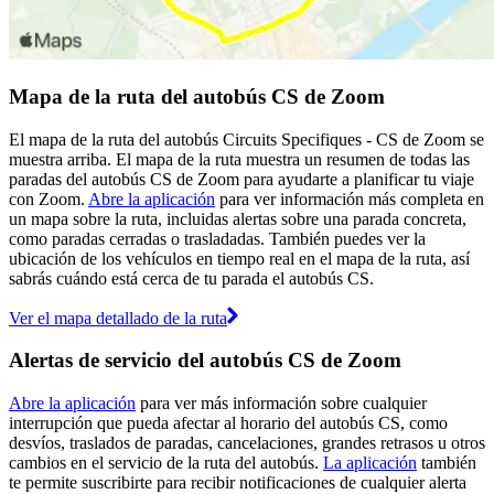
Mapa de la ruta del autobús CS de Zoom
El mapa de la ruta del autobús Circuits Specifiques - CS de Zoom se
muestra arriba. El mapa de la ruta muestra un resumen de todas las
paradas del autobús CS de Zoom para ayudarte a planificar tu viaje
con Zoom.
Abre la aplicación
para ver información más completa en
un mapa sobre la ruta, incluidas alertas sobre una parada concreta,
como paradas cerradas o trasladadas. También puedes ver la
ubicación de los vehículos en tiempo real en el mapa de la ruta, así
sabrás cuándo está cerca de tu parada el autobús CS.
Ver el mapa detallado de la ruta
Alertas de servicio del autobús CS de Zoom
Abre la aplicación
para ver más información sobre cualquier
interrupción que pueda afectar al horario del autobús CS, como
desvíos, traslados de paradas, cancelaciones, grandes retrasos u otros
cambios en el servicio de la ruta del autobús.
La aplicación
también
te permite suscribirte para recibir notificaciones de cualquier alerta