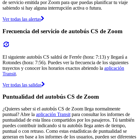
de servicio emitida por Zoom para que puedas planificar tu viaje
sabiendo si hay alguna interrupción activa o futura.
Ver todas las alertas
Frecuencia del servicio de autobús CS de Zoom
El siguiente autobús CS saldrá de Ferrée (hora: 7:13) y llegará a
Rotondes (hora: 7:56). Puedes ver la frecuencia de los siguientes
trayectos y conocer los horarios exactos abriendo la
aplicación
Transit
.
Ver todas las salidas
Puntualidad del autobús CS de Zoom
¿Quieres saber si el autobús CS de Zoom llega normalmente
puntual? Abre la
aplicación Transit
para consultar los informes de
puntualidad de esta línea compartidos por los pasajeros. Tú también
puedes contribuir indicando si tu autobús llega antes de tiempo,
puntual o con retraso. Como estas estadísticas de puntualidad se
generan en base a los informes de los usuarios, pueden ser diferentes