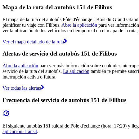
Mapa de la ruta del autobús 151 de Filibus
El mapa de la ruta del autobús Pôle d'échange - Bois du Grand Gland -
planificar tu viaje con Filibus.
Abre la aplicación
para ver información
ver la ubicación de los vehículos en tiempo real en el mapa de la ruta,
Ver el mapa detallado de la ruta
Alertas de servicio del autobús 151 de Filibus
Abre la aplicación
para ver más información sobre cualquier interrupci
servicio de la ruta del autobús.
La aplicación
también te permite suscrib
interrupción activa o futura.
Ver todas las alertas
Frecuencia del servicio de autobús 151 de Filibus
El siguiente autobús 151 saldrá de Pôle d'échange (hora: 17:20) y lleg
aplicación Transit
.