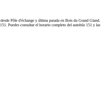
da desde Pôle d'échange y última parada en Bois du Grand Gland.
151. Puedes consultar el horario completo del autobús 151 y las