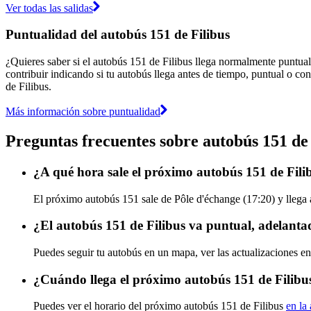
Ver todas las salidas
Puntualidad del autobús 151 de Filibus
¿Quieres saber si el autobús 151 de Filibus llega normalmente puntua
contribuir indicando si tu autobús llega antes de tiempo, puntual o con
de Filibus.
Más información sobre puntualidad
Preguntas frecuentes sobre autobús 151 de 
¿A qué hora sale el próximo autobús 151 de Fili
El próximo autobús 151 sale de Pôle d'échange (17:20) y llega 
¿El autobús 151 de Filibus va puntual, adelanta
Puedes seguir tu autobús en un mapa, ver las actualizaciones en 
¿Cuándo llega el próximo autobús 151 de Filibu
Puedes ver el horario del próximo autobús 151 de Filibus
en la