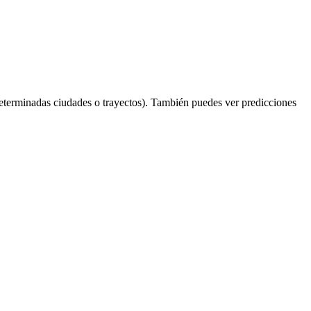
eterminadas ciudades o trayectos). También puedes ver predicciones