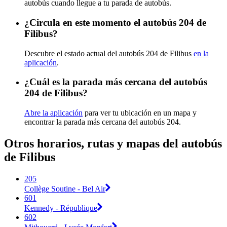
autobús cuando llegue a tu parada de autobús.
¿Circula en este momento el autobús 204 de
Filibus?
Descubre el estado actual del autobús 204 de Filibus
en la
aplicación
.
¿Cuál es la parada más cercana del autobús
204 de Filibus?
Abre la aplicación
para ver tu ubicación en un mapa y
encontrar la parada más cercana del autobús 204.
Otros horarios, rutas y mapas del autobús
de Filibus
205
Collège Soutine - Bel Air
601
Kennedy - République
602