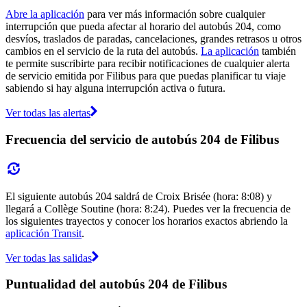
Abre la aplicación
para ver más información sobre cualquier
interrupción que pueda afectar al horario del autobús 204, como
desvíos, traslados de paradas, cancelaciones, grandes retrasos u otros
cambios en el servicio de la ruta del autobús.
La aplicación
también
te permite suscribirte para recibir notificaciones de cualquier alerta
de servicio emitida por Filibus para que puedas planificar tu viaje
sabiendo si hay alguna interrupción activa o futura.
Ver todas las alertas
Frecuencia del servicio de autobús 204 de Filibus
El siguiente autobús 204 saldrá de Croix Brisée (hora: 8:08) y
llegará a Collège Soutine (hora: 8:24). Puedes ver la frecuencia de
los siguientes trayectos y conocer los horarios exactos abriendo la
aplicación Transit
.
Ver todas las salidas
Puntualidad del autobús 204 de Filibus