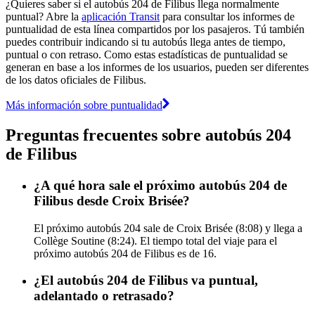
¿Quieres saber si el autobús 204 de Filibus llega normalmente
puntual? Abre la
aplicación Transit
para consultar los informes de
puntualidad de esta línea compartidos por los pasajeros. Tú también
puedes contribuir indicando si tu autobús llega antes de tiempo,
puntual o con retraso. Como estas estadísticas de puntualidad se
generan en base a los informes de los usuarios, pueden ser diferentes
de los datos oficiales de Filibus.
Más información sobre puntualidad
Preguntas frecuentes sobre autobús 204
de Filibus
¿A qué hora sale el próximo autobús 204 de
Filibus desde Croix Brisée?
El próximo autobús 204 sale de Croix Brisée (8:08) y llega a
Collège Soutine (8:24). El tiempo total del viaje para el
próximo autobús 204 de Filibus es de 16.
¿El autobús 204 de Filibus va puntual,
adelantado o retrasado?