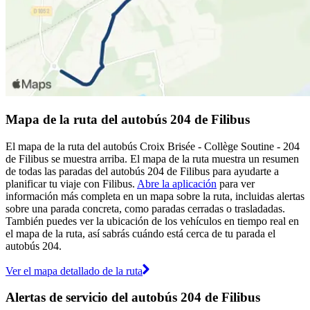
Mapa de la ruta del autobús 204 de Filibus
El mapa de la ruta del autobús Croix Brisée - Collège Soutine - 204
de Filibus se muestra arriba. El mapa de la ruta muestra un resumen
de todas las paradas del autobús 204 de Filibus para ayudarte a
planificar tu viaje con Filibus.
Abre la aplicación
para ver
información más completa en un mapa sobre la ruta, incluidas alertas
sobre una parada concreta, como paradas cerradas o trasladadas.
También puedes ver la ubicación de los vehículos en tiempo real en
el mapa de la ruta, así sabrás cuándo está cerca de tu parada el
autobús 204.
Ver el mapa detallado de la ruta
Alertas de servicio del autobús 204 de Filibus