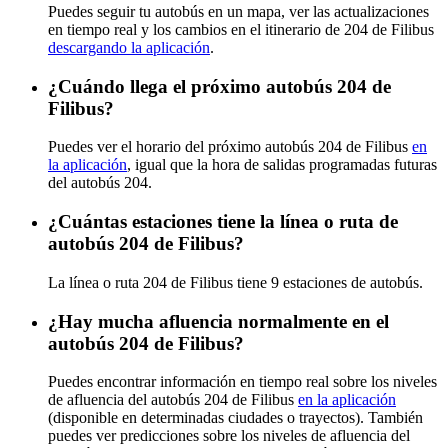
Puedes seguir tu autobús en un mapa, ver las actualizaciones
en tiempo real y los cambios en el itinerario de 204 de Filibus
descargando la aplicación
.
¿Cuándo llega el próximo autobús 204 de
Filibus?
Puedes ver el horario del próximo autobús 204 de Filibus
en
la aplicación
, igual que la hora de salidas programadas futuras
del autobús 204.
¿Cuántas estaciones tiene la línea o ruta de
autobús 204 de Filibus?
La línea o ruta 204 de Filibus tiene 9 estaciones de autobús.
¿Hay mucha afluencia normalmente en el
autobús 204 de Filibus?
Puedes encontrar información en tiempo real sobre los niveles
de afluencia del autobús 204 de Filibus
en la aplicación
(disponible en determinadas ciudades o trayectos). También
puedes ver predicciones sobre los niveles de afluencia del