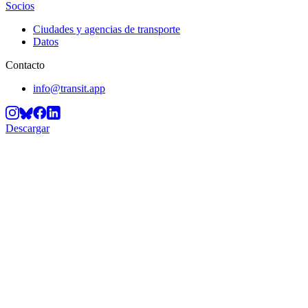
Socios
Ciudades y agencias de transporte
Datos
Contacto
info@transit.app
Descargar