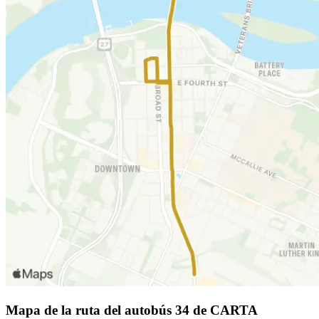
Mapa de la ruta del autobús 34 de CARTA