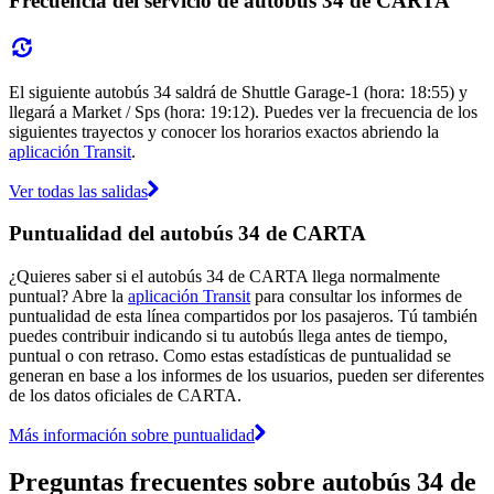
Frecuencia del servicio de autobús 34 de CARTA
El siguiente autobús 34 saldrá de Shuttle Garage-1 (hora: 18:55) y
llegará a Market / Sps (hora: 19:12). Puedes ver la frecuencia de los
siguientes trayectos y conocer los horarios exactos abriendo la
aplicación Transit
.
Ver todas las salidas
Puntualidad del autobús 34 de CARTA
¿Quieres saber si el autobús 34 de CARTA llega normalmente
puntual? Abre la
aplicación Transit
para consultar los informes de
puntualidad de esta línea compartidos por los pasajeros. Tú también
puedes contribuir indicando si tu autobús llega antes de tiempo,
puntual o con retraso. Como estas estadísticas de puntualidad se
generan en base a los informes de los usuarios, pueden ser diferentes
de los datos oficiales de CARTA.
Más información sobre puntualidad
Preguntas frecuentes sobre autobús 34 de