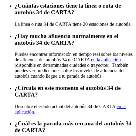
¿Cuántas estaciones tiene la línea o ruta de
autobús 34 de CARTA?
La línea o ruta 34 de CARTA tiene 20 estaciones de autobús.
¿Hay mucha afluencia normalmente en el
autobús 34 de CARTA?
Puedes encontrar información en tiempo real sobre los niveles
de afluencia del autobús 34 de CARTA
en la aplicación
(disponible en determinadas ciudades o trayectos). También
puedes ver predicciones sobre los niveles de afluencia del
autobús cuando llegue a tu parada de autobús.
¿Circula en este momento el autobús 34 de
CARTA?
Descubre el estado actual del autobús 34 de CARTA
en la
aplicación
.
¿Cuál es la parada más cercana del autobús 34
de CARTA?