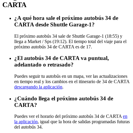
CARTA
¿A qué hora sale el próximo autobús 34 de
CARTA desde Shuttle Garage-1?
El próximo autobús 34 sale de Shuttle Garage-1 (18:55) y
llega a Market / Sps (19:12). El tiempo total del viaje para el
próximo autobús 34 de CARTA es de 17.
¿El autobús 34 de CARTA va puntual,
adelantado o retrasado?
Puedes seguir tu autobús en un mapa, ver las actualizaciones
en tiempo real y los cambios en el itinerario de 34 de CARTA
descargando la aplicación
.
¿Cuándo llega el próximo autobús 34 de
CARTA?
Puedes ver el horario del próximo autobús 34 de CARTA
en
la aplicación
, igual que la hora de salidas programadas futuras
del autobús 34.