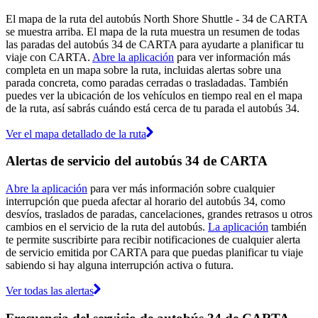
El mapa de la ruta del autobús North Shore Shuttle - 34 de CARTA
se muestra arriba. El mapa de la ruta muestra un resumen de todas
las paradas del autobús 34 de CARTA para ayudarte a planificar tu
viaje con CARTA.
Abre la aplicación
para ver información más
completa en un mapa sobre la ruta, incluidas alertas sobre una
parada concreta, como paradas cerradas o trasladadas. También
puedes ver la ubicación de los vehículos en tiempo real en el mapa
de la ruta, así sabrás cuándo está cerca de tu parada el autobús 34.
Ver el mapa detallado de la ruta
Alertas de servicio del autobús 34 de CARTA
Abre la aplicación
para ver más información sobre cualquier
interrupción que pueda afectar al horario del autobús 34, como
desvíos, traslados de paradas, cancelaciones, grandes retrasos u otros
cambios en el servicio de la ruta del autobús.
La aplicación
también
te permite suscribirte para recibir notificaciones de cualquier alerta
de servicio emitida por CARTA para que puedas planificar tu viaje
sabiendo si hay alguna interrupción activa o futura.
Ver todas las alertas