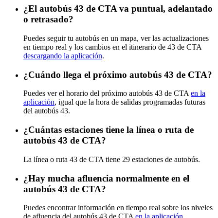
¿El autobús 43 de CTA va puntual, adelantado
o retrasado?
Puedes seguir tu autobús en un mapa, ver las actualizaciones
en tiempo real y los cambios en el itinerario de 43 de CTA
descargando la aplicación
.
¿Cuándo llega el próximo autobús 43 de CTA?
Puedes ver el horario del próximo autobús 43 de CTA
en la
aplicación
, igual que la hora de salidas programadas futuras
del autobús 43.
¿Cuántas estaciones tiene la línea o ruta de
autobús 43 de CTA?
La línea o ruta 43 de CTA tiene 29 estaciones de autobús.
¿Hay mucha afluencia normalmente en el
autobús 43 de CTA?
Puedes encontrar información en tiempo real sobre los niveles
de afluencia del autobús 43 de CTA
en la aplicación