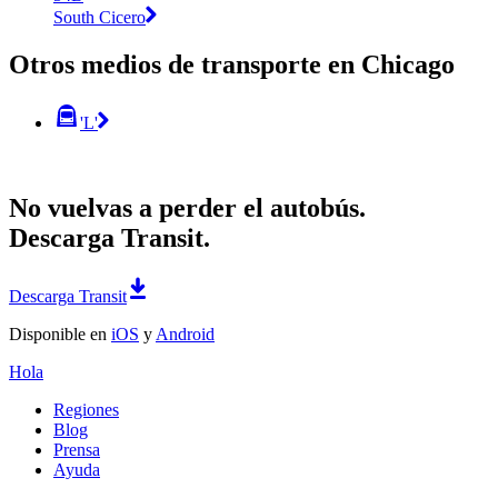
South Cicero
Otros medios de transporte en Chicago
'L'
No vuelvas a perder el autobús.
Descarga Transit.
Descarga Transit
Disponible en
iOS
y
Android
Hola
Regiones
Blog
Prensa
Ayuda