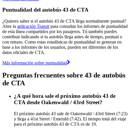
Puntualidad del autobús 43 de CTA
¿Quieres saber si el autobús 43 de CTA llega normalmente puntual?
Abre la
aplicación Transit
para consultar los informes de puntualidad
de esta línea compartidos por los pasajeros. Tú también puedes
contribuir indicando si tu autobús llega antes de tiempo, puntual o
con retraso. Como estas estadísticas de puntualidad se generan en
base a los informes de los usuarios, pueden ser diferentes de los
datos oficiales de CTA.
Más información sobre puntualidad
Preguntas frecuentes sobre 43 de autobús
de CTA
¿A qué hora sale el próximo autobús 43 de
CTA desde Oakenwald / 43rd Street?
El próximo autobús 43 sale de Oakenwald / 43rd Street (7:23)
y llega a 41st Street / Emerald (7:42). El tiempo total del viaje
para el próximo autobús 43 de CTA es de 19.