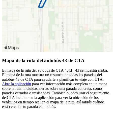
Mapa de la ruta del autobús 43 de CTA
El mapa de la ruta del autobús de CTA 43rd - 43 se muestra arriba.
El mapa de la ruta muestra un resumen de todas las paradas del
autobús 43 de CTA para ayudarte a planificar tu viaje con CTA.
Abre la aplicación
para ver información más completa en un mapa
sobre la ruta, incluidas alertas sobre una parada concreta, como
paradas cerradas o trasladadas. También puedes usar el seguimiento
de CTA incluido en la aplicación para ver la ubicación de los
vehículos en tiempo real en el mapa de la ruta, así sabrás cuándo
está cerca de tu parada el autobús.