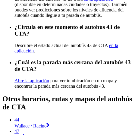
(disponible en determinadas ciudades o trayectos). También
puedes ver predicciones sobre los niveles de afluencia del
autobús cuando llegue a tu parada de autobús.
¿Circula en este momento el autobús 43 de
CTA?
Descubre el estado actual del autobús 43 de CTA
en la
aplicación
.
¿Cuál es la parada más cercana del autobús 43
de CTA?
Abre la aplicación
para ver tu ubicación en un mapa y
encontrar la parada más cercana del autobús 43.
Otros horarios, rutas y mapas del autobús
de CTA
44
Wallace / Racine
47