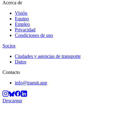
Acerca de
Visión
Equipo
Empleo
Privacidad
Condiciones de uso
Socios
Ciudades y agencias de transporte
Datos
Contacto
info@transit.app
Descargar