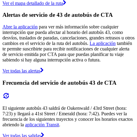
Ver el mapa detallado de la ruta
Alertas de servicio de 43 de autobús de CTA
Abre la aplicación
para ver más información sobre cualquier
interrupción que pueda afectar al horario del autobús 43, como
desvíos, traslados de paradas, cancelaciones, grandes retrasos u otros
cambios en el servicio de la ruta del autobús.
La aplicación
también
te permite suscribirte para recibir notificaciones de cualquier alerta
de servicio emitida por CTA para que puedas planificar tu viaje
sabiendo si hay alguna interrupción activa o futura.
Ver todas las alertas
Frecuencia del servicio de autobús 43 de CTA
El siguiente autobús 43 saldrá de Oakenwald / 43rd Street (hora:
7:23) y llegará a 41st Street / Emerald (hora: 7:42). Puedes ver la
frecuencia de los siguientes trayectos y conocer los horarios exactos
abriendo la
aplicación Transit
.
Ver todas las salidas