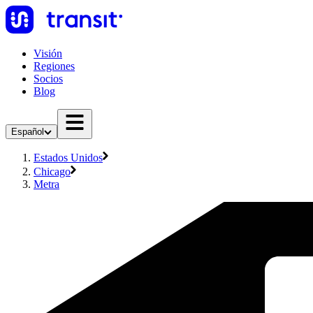
Visión
Regiones
Socios
Blog
Español
Estados Unidos
Chicago
Metra