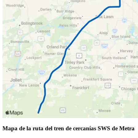
Mapa de la ruta del tren de cercanías SWS de Metra