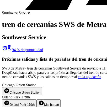
Southwest Service
tren de cercanías SWS de Metra
Southwest Service
94 % de puntualidad
Próximas salidas y lista de paradas del tren de cerc
SWS de Metra - tren de cercanías Southwest Service da servicio a 11 
Desplázate hacia abajo para ver las próximas llegadas del tren de ce
tren de cercanías SWS y las salidas en tiempo real
en la aplicación
.
Chicago Union Station
Chicago Union Station
Orland Park 179th
Orland Park 179th
Manhattan