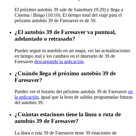
El próximo autobús 39 sale de Sainsbury (9:20) y llega a
Cinema / Bingo (10:10). El tiempo total del viaje para el
próximo autobús 39 de Faresaver es de 50.
¿El autobús 39 de Faresaver va puntual,
adelantado o retrasado?
Puedes seguir tu autobús en un mapa, ver las actualizaciones
en tiempo real y los cambios en el itinerario de 39 de
Faresaver
descargando la aplicación
.
¿Cuándo llega el próximo autobús 39 de
Faresaver?
Puedes ver el horario del próximo autobús 39 de Faresaver
en
la aplicación
, igual que la hora de salidas programadas futuras
del autobús 39.
¿Cuántas estaciones tiene la línea o ruta de
autobús 39 de Faresaver?
La línea o ruta 39 de Faresaver tiene 39 estaciones de