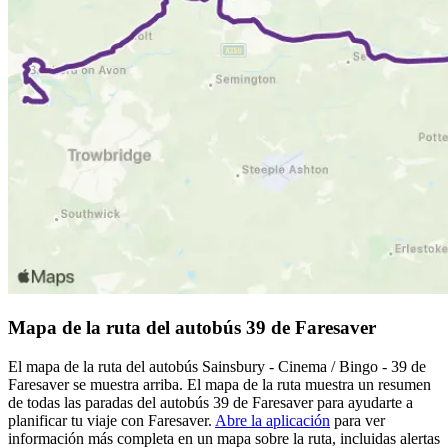
Mapa de la ruta del autobús 39 de Faresaver
El mapa de la ruta del autobús Sainsbury - Cinema / Bingo - 39 de
Faresaver se muestra arriba. El mapa de la ruta muestra un resumen
de todas las paradas del autobús 39 de Faresaver para ayudarte a
planificar tu viaje con Faresaver.
Abre la aplicación
para ver
información más completa en un mapa sobre la ruta, incluidas alertas