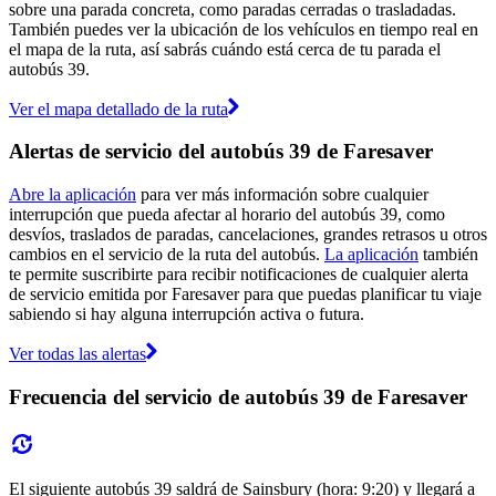
sobre una parada concreta, como paradas cerradas o trasladadas.
También puedes ver la ubicación de los vehículos en tiempo real en
el mapa de la ruta, así sabrás cuándo está cerca de tu parada el
autobús 39.
Ver el mapa detallado de la ruta
Alertas de servicio del autobús 39 de Faresaver
Abre la aplicación
para ver más información sobre cualquier
interrupción que pueda afectar al horario del autobús 39, como
desvíos, traslados de paradas, cancelaciones, grandes retrasos u otros
cambios en el servicio de la ruta del autobús.
La aplicación
también
te permite suscribirte para recibir notificaciones de cualquier alerta
de servicio emitida por Faresaver para que puedas planificar tu viaje
sabiendo si hay alguna interrupción activa o futura.
Ver todas las alertas
Frecuencia del servicio de autobús 39 de Faresaver
El siguiente autobús 39 saldrá de Sainsbury (hora: 9:20) y llegará a