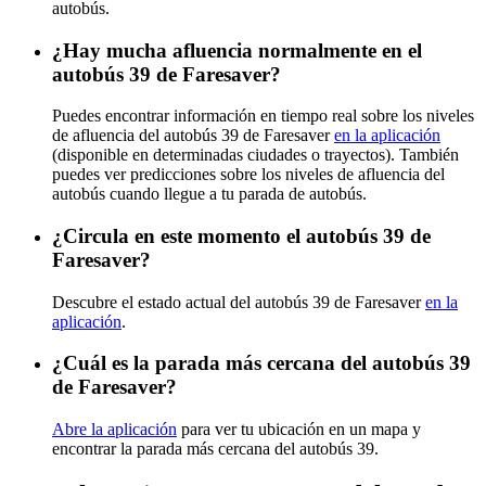
autobús.
¿Hay mucha afluencia normalmente en el
autobús 39 de Faresaver?
Puedes encontrar información en tiempo real sobre los niveles
de afluencia del autobús 39 de Faresaver
en la aplicación
(disponible en determinadas ciudades o trayectos). También
puedes ver predicciones sobre los niveles de afluencia del
autobús cuando llegue a tu parada de autobús.
¿Circula en este momento el autobús 39 de
Faresaver?
Descubre el estado actual del autobús 39 de Faresaver
en la
aplicación
.
¿Cuál es la parada más cercana del autobús 39
de Faresaver?
Abre la aplicación
para ver tu ubicación en un mapa y
encontrar la parada más cercana del autobús 39.