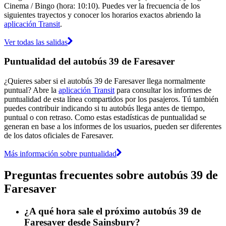
Cinema / Bingo (hora: 10:10). Puedes ver la frecuencia de los
siguientes trayectos y conocer los horarios exactos abriendo la
aplicación Transit
.
Ver todas las salidas
Puntualidad del autobús 39 de Faresaver
¿Quieres saber si el autobús 39 de Faresaver llega normalmente
puntual? Abre la
aplicación Transit
para consultar los informes de
puntualidad de esta línea compartidos por los pasajeros. Tú también
puedes contribuir indicando si tu autobús llega antes de tiempo,
puntual o con retraso. Como estas estadísticas de puntualidad se
generan en base a los informes de los usuarios, pueden ser diferentes
de los datos oficiales de Faresaver.
Más información sobre puntualidad
Preguntas frecuentes sobre autobús 39 de
Faresaver
¿A qué hora sale el próximo autobús 39 de
Faresaver desde Sainsbury?