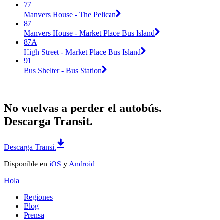
77
Manvers House - The Pelican
87
Manvers House - Market Place Bus Island
87A
High Street - Market Place Bus Island
91
Bus Shelter - Bus Station
No vuelvas a perder el autobús.
Descarga Transit.
Descarga Transit
Disponible en
iOS
y
Android
Hola
Regiones
Blog
Prensa