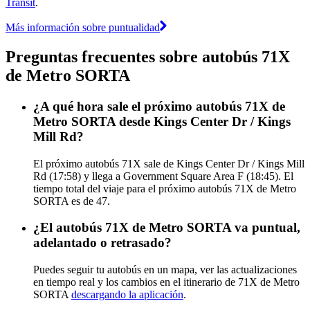
Transit
.
Más información sobre puntualidad
Preguntas frecuentes sobre autobús 71X
de Metro SORTA
¿A qué hora sale el próximo autobús 71X de
Metro SORTA desde Kings Center Dr / Kings
Mill Rd?
El próximo autobús 71X sale de Kings Center Dr / Kings Mill
Rd (17:58) y llega a Government Square Area F (18:45). El
tiempo total del viaje para el próximo autobús 71X de Metro
SORTA es de 47.
¿El autobús 71X de Metro SORTA va puntual,
adelantado o retrasado?
Puedes seguir tu autobús en un mapa, ver las actualizaciones
en tiempo real y los cambios en el itinerario de 71X de Metro
SORTA
descargando la aplicación
.