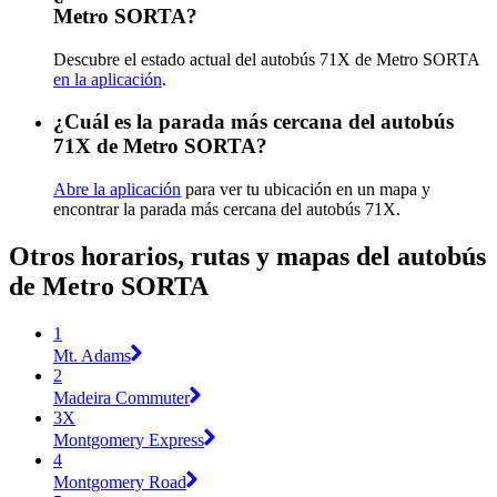
Metro SORTA?
Descubre el estado actual del autobús 71X de Metro SORTA
en la aplicación
.
¿Cuál es la parada más cercana del autobús
71X de Metro SORTA?
Abre la aplicación
para ver tu ubicación en un mapa y
encontrar la parada más cercana del autobús 71X.
Otros horarios, rutas y mapas del autobús
de Metro SORTA
1
Mt. Adams
2
Madeira Commuter
3X
Montgomery Express
4
Montgomery Road