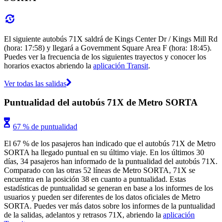
El siguiente autobús 71X saldrá de Kings Center Dr / Kings Mill Rd
(hora: 17:58) y llegará a Government Square Area F (hora: 18:45).
Puedes ver la frecuencia de los siguientes trayectos y conocer los
horarios exactos abriendo la
aplicación Transit
.
Ver todas las salidas
Puntualidad del autobús 71X de Metro SORTA
67 % de puntualidad
El 67 % de los pasajeros han indicado que el autobús 71X de Metro
SORTA ha llegado puntual en su último viaje. En los últimos 30
días, 34 pasajeros han informado de la puntualidad del autobús 71X.
Comparado con las otras 52 líneas de Metro SORTA, 71X se
encuentra en la posición 38 en cuanto a puntualidad. Estas
estadísticas de puntualidad se generan en base a los informes de los
usuarios y pueden ser diferentes de los datos oficiales de Metro
SORTA. Puedes ver más datos sobre los informes de la puntualidad
de la salidas, adelantos y retrasos 71X, abriendo la
aplicación