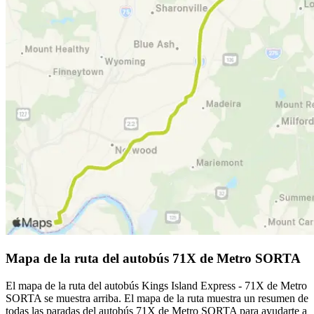
Mapa de la ruta del autobús 71X de Metro SORTA
El mapa de la ruta del autobús Kings Island Express - 71X de Metro
SORTA se muestra arriba. El mapa de la ruta muestra un resumen de
todas las paradas del autobús 71X de Metro SORTA para ayudarte a