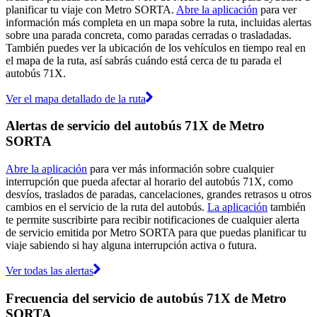
planificar tu viaje con Metro SORTA.
Abre la aplicación
para ver
información más completa en un mapa sobre la ruta, incluidas alertas
sobre una parada concreta, como paradas cerradas o trasladadas.
También puedes ver la ubicación de los vehículos en tiempo real en
el mapa de la ruta, así sabrás cuándo está cerca de tu parada el
autobús 71X.
Ver el mapa detallado de la ruta
Alertas de servicio del autobús 71X de Metro
SORTA
Abre la aplicación
para ver más información sobre cualquier
interrupción que pueda afectar al horario del autobús 71X, como
desvíos, traslados de paradas, cancelaciones, grandes retrasos u otros
cambios en el servicio de la ruta del autobús.
La aplicación
también
te permite suscribirte para recibir notificaciones de cualquier alerta
de servicio emitida por Metro SORTA para que puedas planificar tu
viaje sabiendo si hay alguna interrupción activa o futura.
Ver todas las alertas
Frecuencia del servicio de autobús 71X de Metro
SORTA