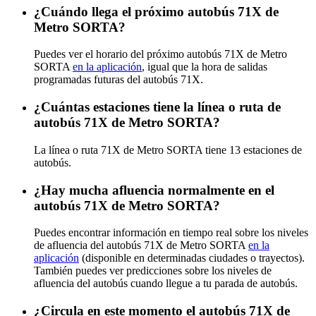
¿Cuándo llega el próximo autobús 71X de
Metro SORTA?
Puedes ver el horario del próximo autobús 71X de Metro
SORTA
en la aplicación
, igual que la hora de salidas
programadas futuras del autobús 71X.
¿Cuántas estaciones tiene la línea o ruta de
autobús 71X de Metro SORTA?
La línea o ruta 71X de Metro SORTA tiene 13 estaciones de
autobús.
¿Hay mucha afluencia normalmente en el
autobús 71X de Metro SORTA?
Puedes encontrar información en tiempo real sobre los niveles
de afluencia del autobús 71X de Metro SORTA
en la
aplicación
(disponible en determinadas ciudades o trayectos).
También puedes ver predicciones sobre los niveles de
afluencia del autobús cuando llegue a tu parada de autobús.
¿Circula en este momento el autobús 71X de