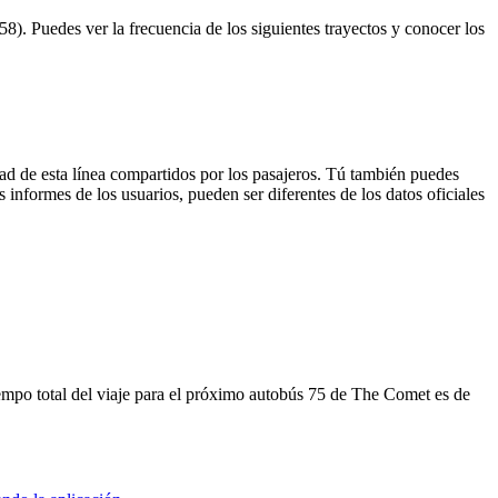
). Puedes ver la frecuencia de los siguientes trayectos y conocer los
ad de esta línea compartidos por los pasajeros. Tú también puedes
 informes de los usuarios, pueden ser diferentes de los datos oficiales
mpo total del viaje para el próximo autobús 75 de The Comet es de