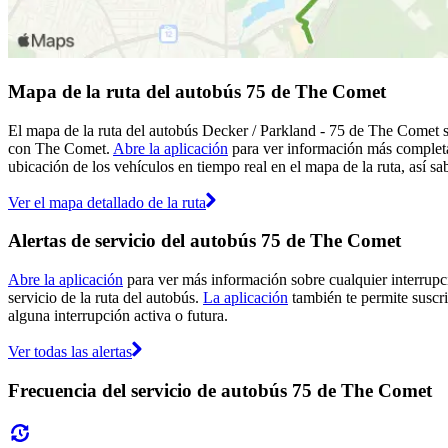
Mapa de la ruta del autobús 75 de The Comet
El mapa de la ruta del autobús Decker / Parkland - 75 de The Comet se
con The Comet.
Abre la aplicación
para ver información más completa 
ubicación de los vehículos en tiempo real en el mapa de la ruta, así sa
Ver el mapa detallado de la ruta
Alertas de servicio del autobús 75 de The Comet
Abre la aplicación
para ver más información sobre cualquier interrupci
servicio de la ruta del autobús.
La aplicación
también te permite suscri
alguna interrupción activa o futura.
Ver todas las alertas
Frecuencia del servicio de autobús 75 de The Comet