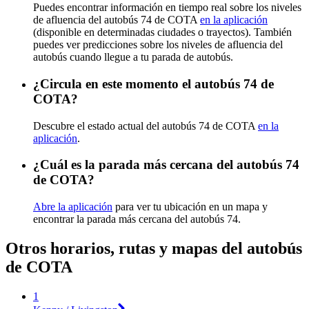
Puedes encontrar información en tiempo real sobre los niveles
de afluencia del autobús 74 de COTA
en la aplicación
(disponible en determinadas ciudades o trayectos). También
puedes ver predicciones sobre los niveles de afluencia del
autobús cuando llegue a tu parada de autobús.
¿Circula en este momento el autobús 74 de
COTA?
Descubre el estado actual del autobús 74 de COTA
en la
aplicación
.
¿Cuál es la parada más cercana del autobús 74
de COTA?
Abre la aplicación
para ver tu ubicación en un mapa y
encontrar la parada más cercana del autobús 74.
Otros horarios, rutas y mapas del autobús
de COTA
1