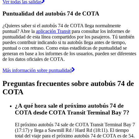
Ver todas las salidas
Puntualidad del autobús 74 de COTA
¿Quieres saber si el autobús 74 de COTA llega normalmente
puntual? Abre la
aplicación Transit
para consultar los informes de
puntualidad de esta línea compartidos por los pasajeros. Tú también
puedes contribuir indicando si tu autobús llega antes de tiempo,
puntual o con retraso. Como estas estadísticas de puntualidad se
generan en base a los informes de los usuarios, pueden ser diferentes
de los datos oficiales de COTA.
Más información sobre puntualidad
Preguntas frecuentes sobre autobús 74 de
COTA
¿A qué hora sale el próximo autobús 74 de
COTA desde COTA Transit Terminal Bay 7?
El próximo autobús 74 sale de COTA Transit Terminal Bay 7
(17:17) y llega a Sawmill Rd / Hard Rd (18:11). El tiempo
total del viaje para el próximo autobús 74 de COTA es de 54.