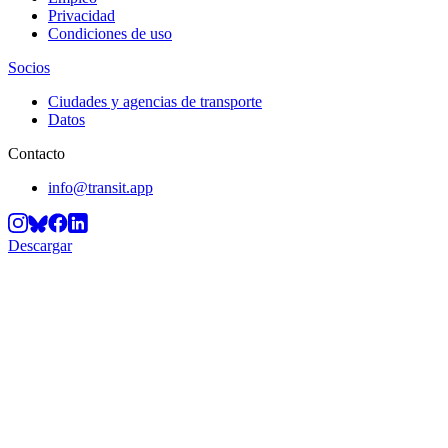
Privacidad
Condiciones de uso
Socios
Ciudades y agencias de transporte
Datos
Contacto
info@transit.app
Descargar