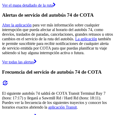
Ver el mapa detallado de la ruta
Alertas de servicio del autobús 74 de COTA
Abre la aplicación
para ver más información sobre cualquier
interrupción que pueda afectar al horario del autobús 74, como
desvíos, traslados de paradas, cancelaciones, grandes retrasos u otros
cambios en el servicio de la ruta del autobús.
La aplicación
también
te permite suscribirte para recibir notificaciones de cualquier alerta
de servicio emitida por COTA para que puedas planificar tu viaje
sabiendo si hay alguna interrupción activa o futura.
Ver todas las alertas
Frecuencia del servicio de autobús 74 de COTA
El siguiente autobús 74 saldrá de COTA Transit Terminal Bay 7
(hora: 17:17) y llegará a Sawmill Rd / Hard Rd (hora: 18:11).
Puedes ver la frecuencia de los siguientes trayectos y conocer los
horarios exactos abriendo la
aplicación Transit
.