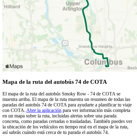
Mapa de la ruta del autobús 74 de COTA
El mapa de la ruta del autobús Smoky Row - 74 de COTA se
muestra arriba. El mapa de la ruta muestra un resumen de todas las
paradas del autobús 74 de COTA para ayudarte a planificar tu viaje
con COTA.
Abre la aplicación
para ver información más completa
en un mapa sobre la ruta, incluidas alertas sobre una parada
concreta, como paradas cerradas o trasladadas. También puedes ver
la ubicación de los vehículos en tiempo real en el mapa de la ruta,
así sabrás cuándo está cerca de tu parada el autobús 74.