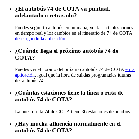
¿El autobús 74 de COTA va puntual,
adelantado o retrasado?
Puedes seguir tu autobús en un mapa, ver las actualizaciones
en tiempo real y los cambios en el itinerario de 74 de COTA
descargando la aplicación
.
¿Cuándo llega el próximo autobús 74 de
COTA?
Puedes ver el horario del próximo autobús 74 de COTA
en la
aplicación
, igual que la hora de salidas programadas futuras
del autobús 74.
¿Cuántas estaciones tiene la línea o ruta de
autobús 74 de COTA?
La línea o ruta 74 de COTA tiene 36 estaciones de autobús.
¿Hay mucha afluencia normalmente en el
autobús 74 de COTA?