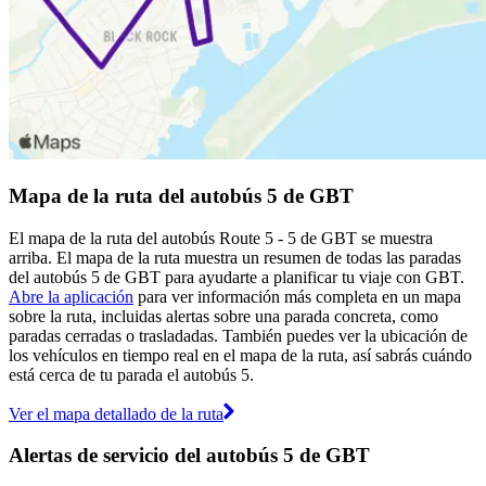
Mapa de la ruta del autobús 5 de GBT
El mapa de la ruta del autobús Route 5 - 5 de GBT se muestra
arriba. El mapa de la ruta muestra un resumen de todas las paradas
del autobús 5 de GBT para ayudarte a planificar tu viaje con GBT.
Abre la aplicación
para ver información más completa en un mapa
sobre la ruta, incluidas alertas sobre una parada concreta, como
paradas cerradas o trasladadas. También puedes ver la ubicación de
los vehículos en tiempo real en el mapa de la ruta, así sabrás cuándo
está cerca de tu parada el autobús 5.
Ver el mapa detallado de la ruta
Alertas de servicio del autobús 5 de GBT