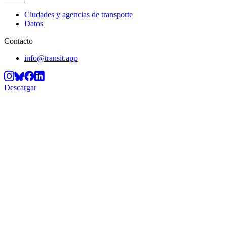
Ciudades y agencias de transporte
Datos
Contacto
info@transit.app
Descargar