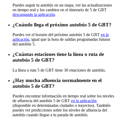
Puedes seguir tu autobús en un mapa, ver las actualizaciones
en tiempo real y los cambios en el itinerario de 5 de GBT
descargando la aplicación
.
¿Cuándo llega el próximo autobús 5 de GBT?
Puedes ver el horario del próximo autobús 5 de GBT
en la
aplicación
, igual que la hora de salidas programadas futuras
del autobús 5.
¿Cuántas estaciones tiene la línea o ruta de
autobús 5 de GBT?
La línea o ruta 5 de GBT tiene 30 estaciones de autobús.
¿Hay mucha afluencia normalmente en el
autobús 5 de GBT?
Puedes encontrar información en tiempo real sobre los niveles
de afluencia del autobús 5 de GBT
en la aplicación
(disponible en determinadas ciudades o trayectos). También
puedes ver predicciones sobre los niveles de afluencia del
autobús cuando llegue a tu parada de autobús.