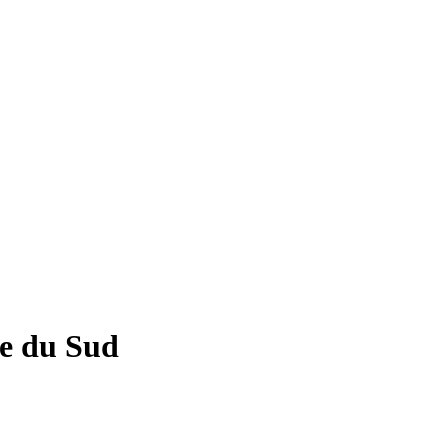
se du Sud