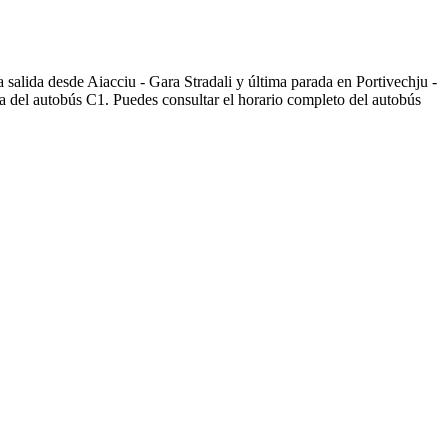
 salida desde Aiacciu - Gara Stradali y última parada en Portivechju -
a del autobús C1. Puedes consultar el horario completo del autobús