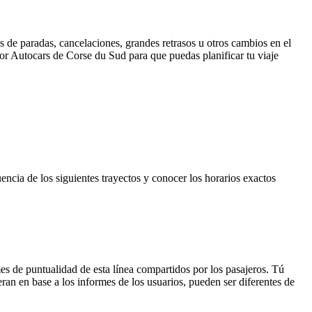
 de paradas, cancelaciones, grandes retrasos u otros cambios en el
 por Autocars de Corse du Sud para que puedas planificar tu viaje
uencia de los siguientes trayectos y conocer los horarios exactos
es de puntualidad de esta línea compartidos por los pasajeros. Tú
ran en base a los informes de los usuarios, pueden ser diferentes de