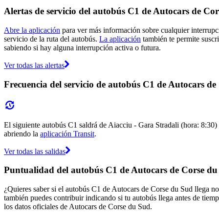
Alertas de servicio del autobús C1 de Autocars de Co
Abre la aplicación
para ver más información sobre cualquier interrupci
servicio de la ruta del autobús.
La aplicación
también te permite suscri
sabiendo si hay alguna interrupción activa o futura.
Ver todas las alertas
Frecuencia del servicio de autobús C1 de Autocars d
El siguiente autobús C1 saldrá de Aiacciu - Gara Stradali (hora: 8:30) 
abriendo la
aplicación Transit
.
Ver todas las salidas
Puntualidad del autobús C1 de Autocars de Corse du
¿Quieres saber si el autobús C1 de Autocars de Corse du Sud llega 
también puedes contribuir indicando si tu autobús llega antes de tiemp
los datos oficiales de Autocars de Corse du Sud.