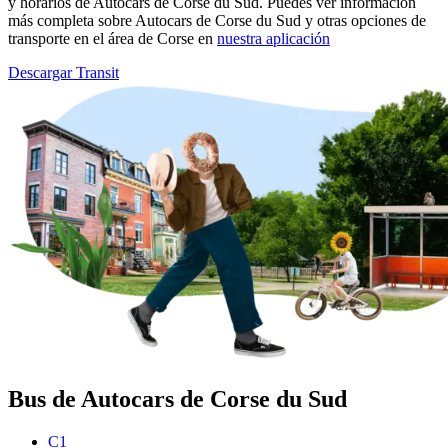
y horarios de Autocars de Corse du Sud. Puedes ver información
más completa sobre Autocars de Corse du Sud y otras opciones de
transporte en el área de Corse en
nuestra aplicación
Descargar Transit
Bus de Autocars de Corse du Sud
C1