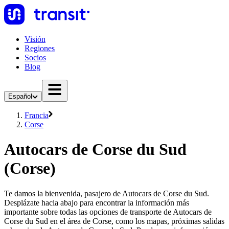
Visión
Regiones
Socios
Blog
Español
Francia
Corse
Autocars de Corse du Sud
(Corse)
Te damos la bienvenida, pasajero de Autocars de Corse du Sud.
Desplázate hacia abajo para encontrar la información más
importante sobre todas las opciones de transporte de Autocars de
Corse du Sud en el área de Corse, como los mapas, próximas salidas