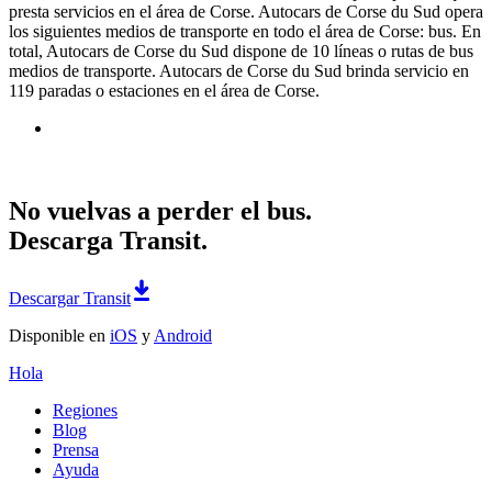
presta servicios en el área de Corse. Autocars de Corse du Sud opera
los siguientes medios de transporte en todo el área de Corse: bus. En
total, Autocars de Corse du Sud dispone de 10 líneas o rutas de bus
medios de transporte. Autocars de Corse du Sud brinda servicio en
119 paradas o estaciones en el área de Corse.
No vuelvas a perder el bus.
Descarga Transit.
Descargar Transit
Disponible en
iOS
y
Android
Hola
Regiones
Blog
Prensa
Ayuda