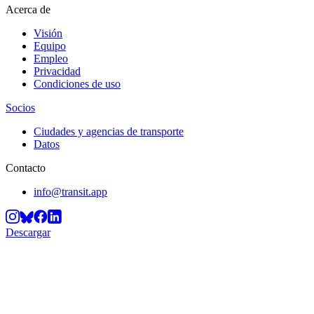
Acerca de
Visión
Equipo
Empleo
Privacidad
Condiciones de uso
Socios
Ciudades y agencias de transporte
Datos
Contacto
info@transit.app
Descargar