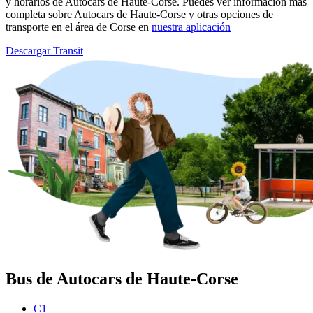
y horarios de Autocars de Haute-Corse. Puedes ver información más
completa sobre Autocars de Haute-Corse y otras opciones de
transporte en el área de Corse en
nuestra aplicación
Descargar Transit
Bus de Autocars de Haute-Corse
C1