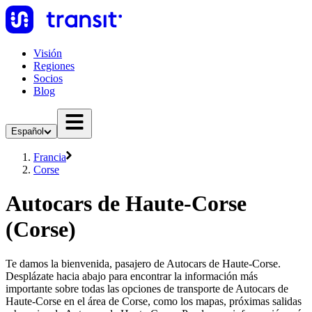
Visión
Regiones
Socios
Blog
Español
Francia
Corse
Autocars de Haute-Corse
(Corse)
Te damos la bienvenida, pasajero de Autocars de Haute-Corse.
Desplázate hacia abajo para encontrar la información más
importante sobre todas las opciones de transporte de Autocars de
Haute-Corse en el área de Corse, como los mapas, próximas salidas