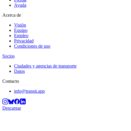
Ayuda
Acerca de
Visión
Equipo
Empleo
Privacidad
Condiciones de uso
Socios
Ciudades y agencias de transporte
Datos
Contacto
info@transit.app
Descargar