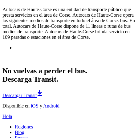
Autocars de Haute-Corse es una entidad de transporte público que
presta servicios en el área de Corse. Autocars de Haute-Corse opera
los siguientes medios de transporte en todo el área de Corse: bus. En
total, Autocars de Haute-Corse dispone de 11 líneas o rutas de bus
medios de transporte. Autocars de Haute-Corse brinda servicio en
109 paradas o estaciones en el área de Corse.
No vuelvas a perder el bus.
Descarga Transit.
Descargar Transit
Disponible en
iOS
y
Android
Hola
Regiones
Blog
Prensa