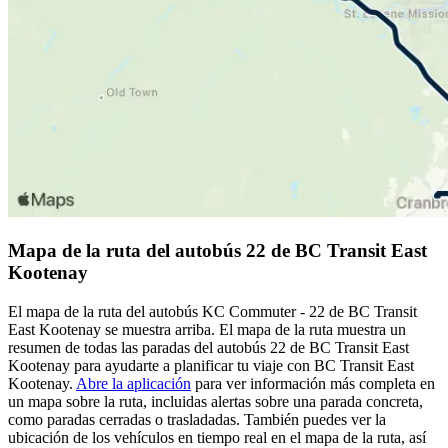
Mapa de la ruta del autobús 22 de BC Transit East
Kootenay
El mapa de la ruta del autobús KC Commuter - 22 de BC Transit
East Kootenay se muestra arriba. El mapa de la ruta muestra un
resumen de todas las paradas del autobús 22 de BC Transit East
Kootenay para ayudarte a planificar tu viaje con BC Transit East
Kootenay.
Abre la aplicación
para ver información más completa en
un mapa sobre la ruta, incluidas alertas sobre una parada concreta,
como paradas cerradas o trasladadas. También puedes ver la
ubicación de los vehículos en tiempo real en el mapa de la ruta, así