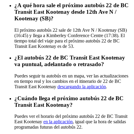
¿A qué hora sale el próximo autobús 22 de BC
Transit East Kootenay desde 12th Ave N /
Kootenay (SB)?
El próximo autobús 22 sale de 12th Ave N / Kootenay (SB)
(16:45) y llega a Kimberley Conference Centre (17:38). El
tiempo total del viaje para el próximo autobús 22 de BC
Transit East Kootenay es de 53.
¿El autobús 22 de BC Transit East Kootenay
va puntual, adelantado o retrasado?
Puedes seguir tu autobús en un mapa, ver las actualizaciones
en tiempo real y los cambios en el itinerario de 22 de BC
Transit East Kootenay
descargando la aplicación
.
¿Cuándo llega el próximo autobús 22 de BC
Transit East Kootenay?
Puedes ver el horario del próximo autobús 22 de BC Transit
East Kootenay
en la aplicación
, igual que la hora de salidas
programadas futuras del autobús 22.