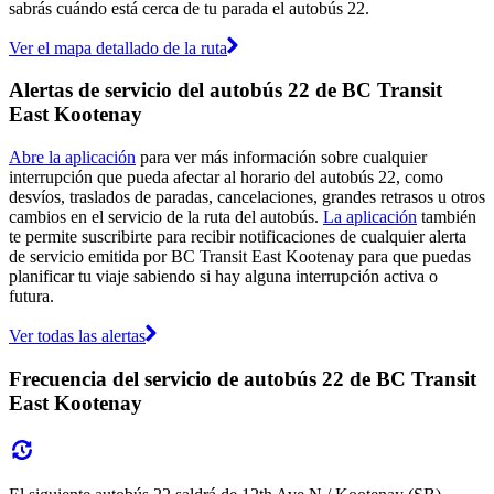
sabrás cuándo está cerca de tu parada el autobús 22.
Ver el mapa detallado de la ruta
Alertas de servicio del autobús 22 de BC Transit
East Kootenay
Abre la aplicación
para ver más información sobre cualquier
interrupción que pueda afectar al horario del autobús 22, como
desvíos, traslados de paradas, cancelaciones, grandes retrasos u otros
cambios en el servicio de la ruta del autobús.
La aplicación
también
te permite suscribirte para recibir notificaciones de cualquier alerta
de servicio emitida por BC Transit East Kootenay para que puedas
planificar tu viaje sabiendo si hay alguna interrupción activa o
futura.
Ver todas las alertas
Frecuencia del servicio de autobús 22 de BC Transit
East Kootenay