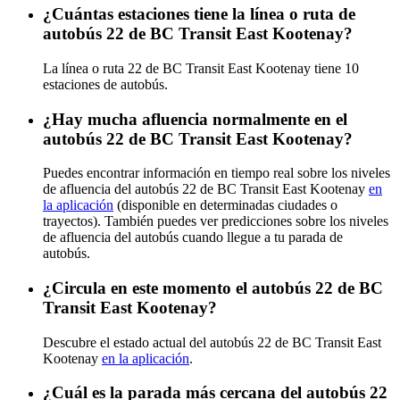
¿Cuántas estaciones tiene la línea o ruta de
autobús 22 de BC Transit East Kootenay?
La línea o ruta 22 de BC Transit East Kootenay tiene 10
estaciones de autobús.
¿Hay mucha afluencia normalmente en el
autobús 22 de BC Transit East Kootenay?
Puedes encontrar información en tiempo real sobre los niveles
de afluencia del autobús 22 de BC Transit East Kootenay
en
la aplicación
(disponible en determinadas ciudades o
trayectos). También puedes ver predicciones sobre los niveles
de afluencia del autobús cuando llegue a tu parada de
autobús.
¿Circula en este momento el autobús 22 de BC
Transit East Kootenay?
Descubre el estado actual del autobús 22 de BC Transit East
Kootenay
en la aplicación
.
¿Cuál es la parada más cercana del autobús 22