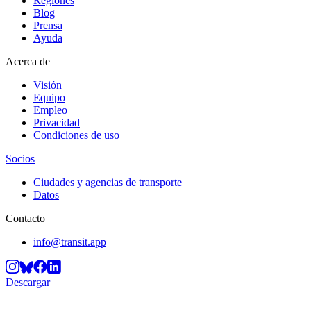
Regiones
Blog
Prensa
Ayuda
Acerca de
Visión
Equipo
Empleo
Privacidad
Condiciones de uso
Socios
Ciudades y agencias de transporte
Datos
Contacto
info@transit.app
Descargar