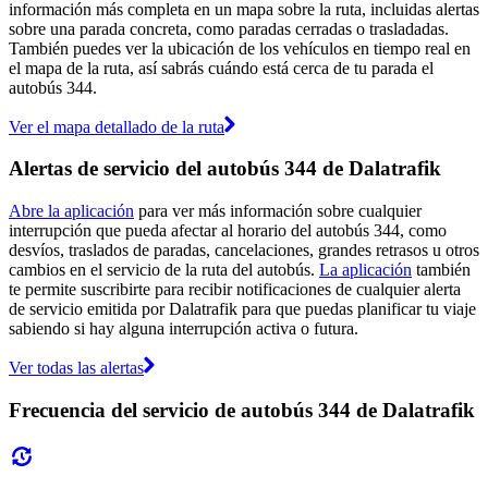
información más completa en un mapa sobre la ruta, incluidas alertas
sobre una parada concreta, como paradas cerradas o trasladadas.
También puedes ver la ubicación de los vehículos en tiempo real en
el mapa de la ruta, así sabrás cuándo está cerca de tu parada el
autobús 344.
Ver el mapa detallado de la ruta
Alertas de servicio del autobús 344 de Dalatrafik
Abre la aplicación
para ver más información sobre cualquier
interrupción que pueda afectar al horario del autobús 344, como
desvíos, traslados de paradas, cancelaciones, grandes retrasos u otros
cambios en el servicio de la ruta del autobús.
La aplicación
también
te permite suscribirte para recibir notificaciones de cualquier alerta
de servicio emitida por Dalatrafik para que puedas planificar tu viaje
sabiendo si hay alguna interrupción activa o futura.
Ver todas las alertas
Frecuencia del servicio de autobús 344 de Dalatrafik