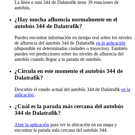
La línea o ruta 344 de Dalatrafik tiene 39 estaciones de
autobús.
¿Hay mucha afluencia normalmente en el
autobús 344 de Dalatrafik?
Puedes encontrar información en tiempo real sobre los niveles
de afluencia del autobús 344 de Dalatrafik
en la aplicación
(disponible en determinadas ciudades o trayectos). También
puedes ver predicciones sobre los niveles de afluencia del
autobús cuando llegue a tu parada de autobús.
¿Circula en este momento el autobús 344 de
Dalatrafik?
Descubre el estado actual del autobús 344 de Dalatrafik
en la
aplicación
.
¿Cuál es la parada más cercana del autobús
344 de Dalatrafik?
Abre la aplicación
para ver tu ubicación en un mapa y
encontrar la parada más cercana del autobús 344.