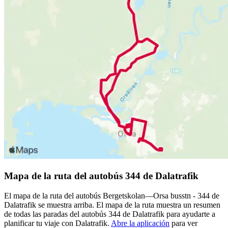
Mapa de la ruta del autobús 344 de Dalatrafik
El mapa de la ruta del autobús Bergetskolan—Orsa busstn - 344 de
Dalatrafik se muestra arriba. El mapa de la ruta muestra un resumen
de todas las paradas del autobús 344 de Dalatrafik para ayudarte a
planificar tu viaje con Dalatrafik.
Abre la aplicación
para ver