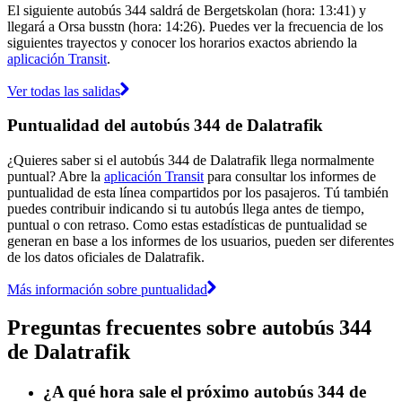
El siguiente autobús 344 saldrá de Bergetskolan (hora: 13:41) y
llegará a Orsa busstn (hora: 14:26). Puedes ver la frecuencia de los
siguientes trayectos y conocer los horarios exactos abriendo la
aplicación Transit
.
Ver todas las salidas
Puntualidad del autobús 344 de Dalatrafik
¿Quieres saber si el autobús 344 de Dalatrafik llega normalmente
puntual? Abre la
aplicación Transit
para consultar los informes de
puntualidad de esta línea compartidos por los pasajeros. Tú también
puedes contribuir indicando si tu autobús llega antes de tiempo,
puntual o con retraso. Como estas estadísticas de puntualidad se
generan en base a los informes de los usuarios, pueden ser diferentes
de los datos oficiales de Dalatrafik.
Más información sobre puntualidad
Preguntas frecuentes sobre autobús 344
de Dalatrafik
¿A qué hora sale el próximo autobús 344 de