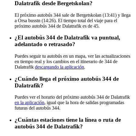
Dalatrafik desde Bergetskolan?
El próximo autobús 344 sale de Bergetskolan (13:41) y llega
a Orsa busstn (14:26). El tiempo total del viaje para el
próximo autobús 344 de Dalatrafik es de 45.
¿El autobús 344 de Dalatrafik va puntual,
adelantado o retrasado?
Puedes seguir tu autobús en un mapa, ver las actualizaciones
en tiempo real y los cambios en el itinerario de 344 de
Dalatrafik
descargando la aplicación
.
¿Cuándo llega el próximo autobús 344 de
Dalatrafik?
Puedes ver el horario del próximo autobús 344 de Dalatrafik
en la aplicación
, igual que la hora de salidas programadas
futuras del autobús 344.
¿Cuántas estaciones tiene la línea o ruta de
autobús 344 de Dalatrafik?