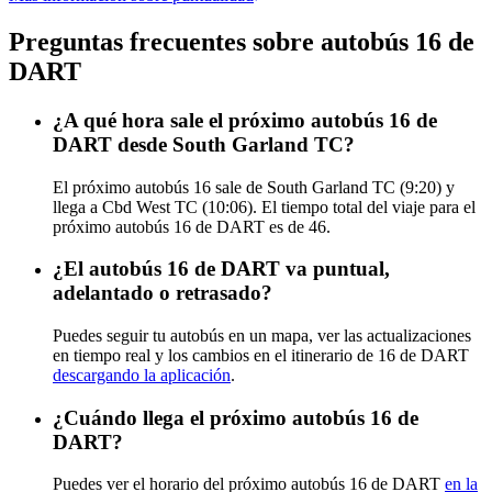
Preguntas frecuentes sobre autobús 16 de
DART
¿A qué hora sale el próximo autobús 16 de
DART desde South Garland TC?
El próximo autobús 16 sale de South Garland TC (9:20) y
llega a Cbd West TC (10:06). El tiempo total del viaje para el
próximo autobús 16 de DART es de 46.
¿El autobús 16 de DART va puntual,
adelantado o retrasado?
Puedes seguir tu autobús en un mapa, ver las actualizaciones
en tiempo real y los cambios en el itinerario de 16 de DART
descargando la aplicación
.
¿Cuándo llega el próximo autobús 16 de
DART?
Puedes ver el horario del próximo autobús 16 de DART
en la