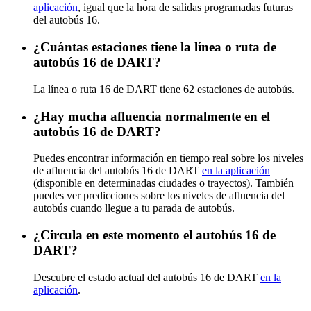
aplicación
, igual que la hora de salidas programadas futuras
del autobús 16.
¿Cuántas estaciones tiene la línea o ruta de
autobús 16 de DART?
La línea o ruta 16 de DART tiene 62 estaciones de autobús.
¿Hay mucha afluencia normalmente en el
autobús 16 de DART?
Puedes encontrar información en tiempo real sobre los niveles
de afluencia del autobús 16 de DART
en la aplicación
(disponible en determinadas ciudades o trayectos). También
puedes ver predicciones sobre los niveles de afluencia del
autobús cuando llegue a tu parada de autobús.
¿Circula en este momento el autobús 16 de
DART?
Descubre el estado actual del autobús 16 de DART
en la
aplicación
.