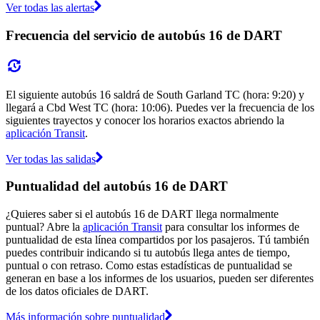
Ver todas las alertas
Frecuencia del servicio de autobús 16 de DART
El siguiente autobús 16 saldrá de South Garland TC (hora: 9:20) y
llegará a Cbd West TC (hora: 10:06). Puedes ver la frecuencia de los
siguientes trayectos y conocer los horarios exactos abriendo la
aplicación Transit
.
Ver todas las salidas
Puntualidad del autobús 16 de DART
¿Quieres saber si el autobús 16 de DART llega normalmente
puntual? Abre la
aplicación Transit
para consultar los informes de
puntualidad de esta línea compartidos por los pasajeros. Tú también
puedes contribuir indicando si tu autobús llega antes de tiempo,
puntual o con retraso. Como estas estadísticas de puntualidad se
generan en base a los informes de los usuarios, pueden ser diferentes
de los datos oficiales de DART.
Más información sobre puntualidad