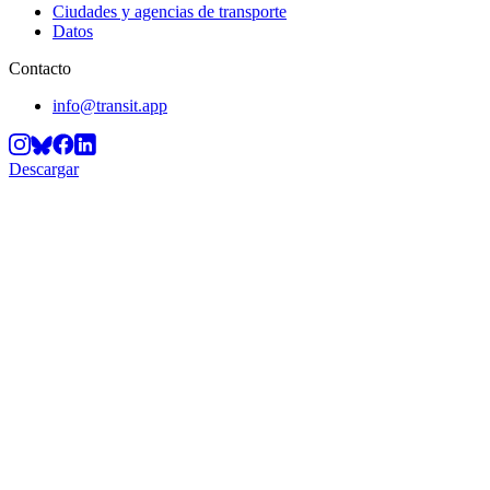
Ciudades y agencias de transporte
Datos
Contacto
info@transit.app
Descargar