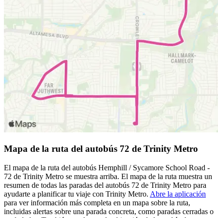
Mapa de la ruta del autobús 72 de Trinity Metro
El mapa de la ruta del autobús Hemphill / Sycamore School Road -
72 de Trinity Metro se muestra arriba. El mapa de la ruta muestra un
resumen de todas las paradas del autobús 72 de Trinity Metro para
ayudarte a planificar tu viaje con Trinity Metro.
Abre la aplicación
para ver información más completa en un mapa sobre la ruta,
incluidas alertas sobre una parada concreta, como paradas cerradas o