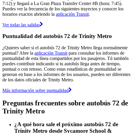
7:12) y llegará a La Gran Plaza Transfer Center #B (hora: 7:45).
Puedes ver la frecuencia de los siguientes trayectos y conocer los
horarios exactos abriendo la
aplicación Transit
.
Ver todas las salidas
Puntualidad del autobús 72 de Trinity Metro
¿Quieres saber si el autobús 72 de Trinity Metro llega normalmente
puntual? Abre la
aplicación Transit
para consultar los informes de
puntualidad de esta línea compartidos por los pasajeros. Tú también
puedes contribuir indicando si tu autobús llega antes de tiempo,
puntual o con retraso. Como estas estadísticas de puntualidad se
generan en base a los informes de los usuarios, pueden ser diferentes
de los datos oficiales de Trinity Metro.
Más información sobre puntualidad
Preguntas frecuentes sobre autobús 72 de
Trinity Metro
¿A qué hora sale el próximo autobús 72 de
Trinity Metro desde Sycamore School &