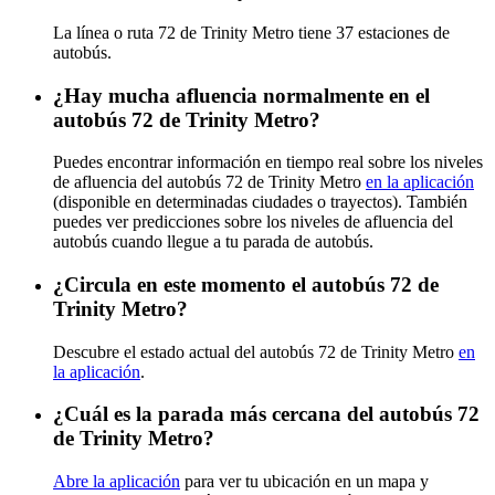
La línea o ruta 72 de Trinity Metro tiene 37 estaciones de
autobús.
¿Hay mucha afluencia normalmente en el
autobús 72 de Trinity Metro?
Puedes encontrar información en tiempo real sobre los niveles
de afluencia del autobús 72 de Trinity Metro
en la aplicación
(disponible en determinadas ciudades o trayectos). También
puedes ver predicciones sobre los niveles de afluencia del
autobús cuando llegue a tu parada de autobús.
¿Circula en este momento el autobús 72 de
Trinity Metro?
Descubre el estado actual del autobús 72 de Trinity Metro
en
la aplicación
.
¿Cuál es la parada más cercana del autobús 72
de Trinity Metro?
Abre la aplicación
para ver tu ubicación en un mapa y