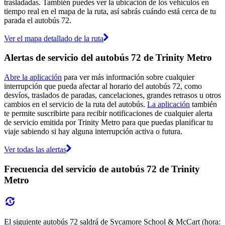
trasladadas. También puedes ver la ubicación de los vehículos en
tiempo real en el mapa de la ruta, así sabrás cuándo está cerca de tu
parada el autobús 72.
Ver el mapa detallado de la ruta
Alertas de servicio del autobús 72 de Trinity Metro
Abre la aplicación
para ver más información sobre cualquier
interrupción que pueda afectar al horario del autobús 72, como
desvíos, traslados de paradas, cancelaciones, grandes retrasos u otros
cambios en el servicio de la ruta del autobús.
La aplicación
también
te permite suscribirte para recibir notificaciones de cualquier alerta
de servicio emitida por Trinity Metro para que puedas planificar tu
viaje sabiendo si hay alguna interrupción activa o futura.
Ver todas las alertas
Frecuencia del servicio de autobús 72 de Trinity
Metro
El siguiente autobús 72 saldrá de Sycamore School & McCart (hora: