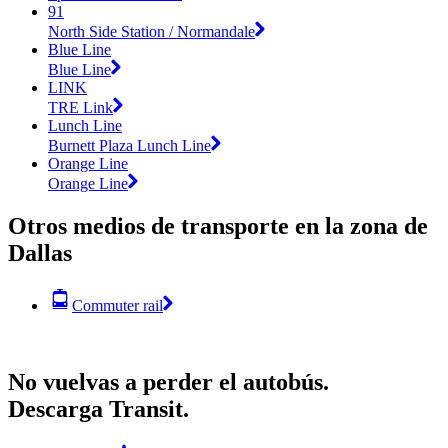
91
North Side Station / Normandale
Blue Line
Blue Line
LINK
TRE Link
Lunch Line
Burnett Plaza Lunch Line
Orange Line
Orange Line
Otros medios de transporte en la zona de
Dallas
Commuter rail
No vuelvas a perder el autobús.
Descarga Transit.