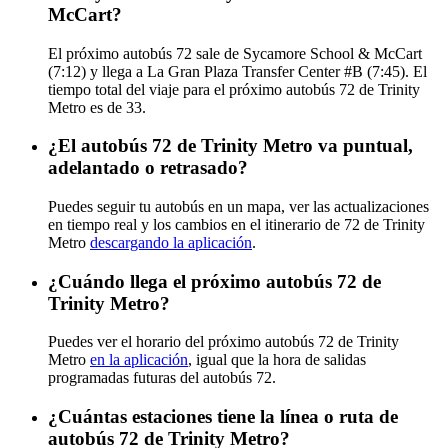
McCart?
El próximo autobús 72 sale de Sycamore School & McCart
(7:12) y llega a La Gran Plaza Transfer Center #B (7:45). El
tiempo total del viaje para el próximo autobús 72 de Trinity
Metro es de 33.
¿El autobús 72 de Trinity Metro va puntual,
adelantado o retrasado?
Puedes seguir tu autobús en un mapa, ver las actualizaciones
en tiempo real y los cambios en el itinerario de 72 de Trinity
Metro
descargando la aplicación
.
¿Cuándo llega el próximo autobús 72 de
Trinity Metro?
Puedes ver el horario del próximo autobús 72 de Trinity
Metro
en la aplicación
, igual que la hora de salidas
programadas futuras del autobús 72.
¿Cuántas estaciones tiene la línea o ruta de
autobús 72 de Trinity Metro?