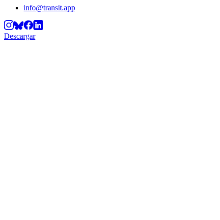
info@transit.app
Descargar