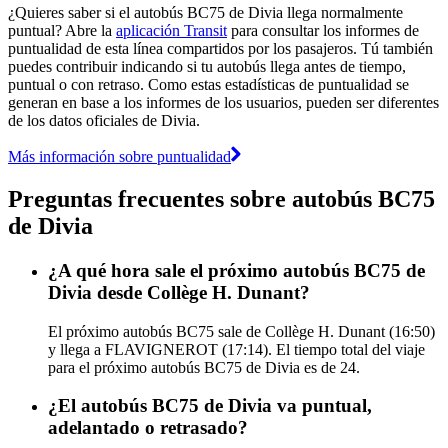
¿Quieres saber si el autobús BC75 de Divia llega normalmente
puntual? Abre la
aplicación Transit
para consultar los informes de
puntualidad de esta línea compartidos por los pasajeros. Tú también
puedes contribuir indicando si tu autobús llega antes de tiempo,
puntual o con retraso. Como estas estadísticas de puntualidad se
generan en base a los informes de los usuarios, pueden ser diferentes
de los datos oficiales de Divia.
Más información sobre puntualidad
Preguntas frecuentes sobre autobús BC75
de Divia
¿A qué hora sale el próximo autobús BC75 de
Divia desde Collège H. Dunant?
El próximo autobús BC75 sale de Collège H. Dunant (16:50)
y llega a FLAVIGNEROT (17:14). El tiempo total del viaje
para el próximo autobús BC75 de Divia es de 24.
¿El autobús BC75 de Divia va puntual,
adelantado o retrasado?