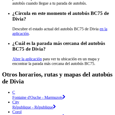
autobús cuando llegue a tu parada de autobús.
¿Circula en este momento el autobús BC75 de
Divia?
Descubre el estado actual del autobús BC75 de Divia
en la
aplicación
.
¿Cuál es la parada más cercana del autobús
BC75 de Divia?
Abre la aplicación
para ver tu ubicación en un mapa y
encontrar la parada más cercana del autobús BC75.
Otros horarios, rutas y mapas del autobús
de Divia
C
Fontaine d'Ouche - Marmuzots
City
République - République
Corol