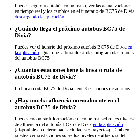
Puedes seguir tu autobús en un mapa, ver las actualizaciones
en tiempo real y los cambios en el itinerario de BC75 de Divia
descargando la aplicación
.
¿Cuándo llega el próximo autobús BC75 de
Divia?
Puedes ver el horario del próximo autobús BC75 de Divia
en
la aplicación
, igual que la hora de salidas programadas futuras
del autobús BC75.
¿Cuántas estaciones tiene la línea o ruta de
autobús BC75 de Divia?
La línea o ruta BC75 de Divia tiene 9 estaciones de autobús.
¿Hay mucha afluencia normalmente en el
autobús BC75 de Divia?
Puedes encontrar información en tiempo real sobre los niveles
de afluencia del autobús BC75 de Divia
en la aplicación
(disponible en determinadas ciudades o trayectos). También
puedes ver predicciones sobre los niveles de afluencia del