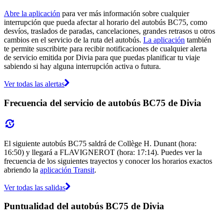
Abre la aplicación
para ver más información sobre cualquier
interrupción que pueda afectar al horario del autobús BC75, como
desvíos, traslados de paradas, cancelaciones, grandes retrasos u otros
cambios en el servicio de la ruta del autobús.
La aplicación
también
te permite suscribirte para recibir notificaciones de cualquier alerta
de servicio emitida por Divia para que puedas planificar tu viaje
sabiendo si hay alguna interrupción activa o futura.
Ver todas las alertas
Frecuencia del servicio de autobús BC75 de Divia
El siguiente autobús BC75 saldrá de Collège H. Dunant (hora:
16:50) y llegará a FLAVIGNEROT (hora: 17:14). Puedes ver la
frecuencia de los siguientes trayectos y conocer los horarios exactos
abriendo la
aplicación Transit
.
Ver todas las salidas
Puntualidad del autobús BC75 de Divia