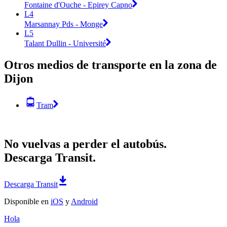
Fontaine d'Ouche - Epirey Capno
L4
Marsannay Pds - Monge
L5
Talant Dullin - Université
Otros medios de transporte en la zona de
Dijon
Tram
No vuelvas a perder el autobús.
Descarga Transit.
Descarga Transit
Disponible en
iOS
y
Android
Hola