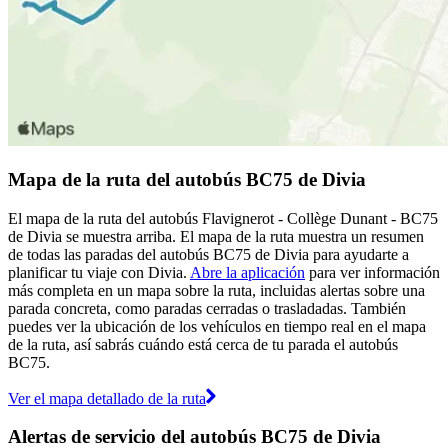
Mapa de la ruta del autobús BC75 de Divia
El mapa de la ruta del autobús Flavignerot - Collège Dunant - BC75
de Divia se muestra arriba. El mapa de la ruta muestra un resumen
de todas las paradas del autobús BC75 de Divia para ayudarte a
planificar tu viaje con Divia.
Abre la aplicación
para ver información
más completa en un mapa sobre la ruta, incluidas alertas sobre una
parada concreta, como paradas cerradas o trasladadas. También
puedes ver la ubicación de los vehículos en tiempo real en el mapa
de la ruta, así sabrás cuándo está cerca de tu parada el autobús
BC75.
Ver el mapa detallado de la ruta
Alertas de servicio del autobús BC75 de Divia