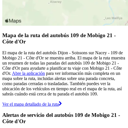
Mapa de la ruta del autobús 109 de Mobigo 21 -
Côte d'Or
El mapa de la ruta del autobús Dijon - Soissons sur Nacey - 109 de
Mobigo 21 - Côte d'Or se muestra arriba. El mapa de la ruta muestra
un resumen de todas las paradas del autobús 109 de Mobigo 21 -
Côte d'Or para ayudarte a planificar tu viaje con Mobigo 21 - Côte
d'Or.
Abre la aplicación
para ver información más completa en un
mapa sobre la ruta, incluidas alertas sobre una parada concreta,
como paradas cerradas o trasladadas. También puedes ver la
ubicación de los vehículos en tiempo real en el mapa de la ruta, así
sabrás cuándo está cerca de tu parada el autobús 109.
Ver el mapa detallado de la ruta
Alertas de servicio del autobús 109 de Mobigo 21 -
Côte d'Or