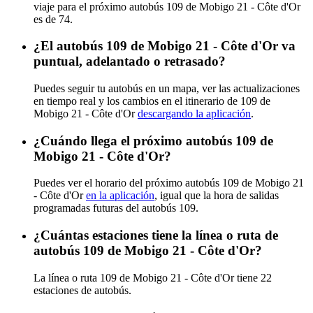
viaje para el próximo autobús 109 de Mobigo 21 - Côte d'Or
es de 74.
¿El autobús 109 de Mobigo 21 - Côte d'Or va
puntual, adelantado o retrasado?
Puedes seguir tu autobús en un mapa, ver las actualizaciones
en tiempo real y los cambios en el itinerario de 109 de
Mobigo 21 - Côte d'Or
descargando la aplicación
.
¿Cuándo llega el próximo autobús 109 de
Mobigo 21 - Côte d'Or?
Puedes ver el horario del próximo autobús 109 de Mobigo 21
- Côte d'Or
en la aplicación
, igual que la hora de salidas
programadas futuras del autobús 109.
¿Cuántas estaciones tiene la línea o ruta de
autobús 109 de Mobigo 21 - Côte d'Or?
La línea o ruta 109 de Mobigo 21 - Côte d'Or tiene 22
estaciones de autobús.