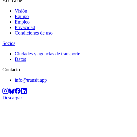
Acerca de
Visión
Equipo
Empleo
Privacidad
Condiciones de uso
Socios
Ciudades y agencias de transporte
Datos
Contacto
info@transit.app
Descargar