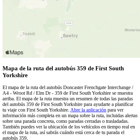
Mapa de la ruta del autobús 359 de First South
Yorkshire
El mapa de la ruta del autobús Doncaster Frenchgate Interchange /
A4 - Wroot Rd / Elm Dr - 359 de First South Yorkshire se muestra
arriba. El mapa de la ruta muestra un resumen de todas las paradas
del autobús 359 de First South Yorkshire para ayudarte a planificar
tu viaje con First South Yorkshire.
Abre la aplicación
para ver
información más completa en un mapa sobre la ruta, incluidas alertas
sobre una parada concreta, como paradas cerradas o trasladadas.
También puedes ver la ubicación de los vehículos en tiempo real en
el mapa de la ruta, así sabrás cuándo está cerca de tu parada el
autobús 359.