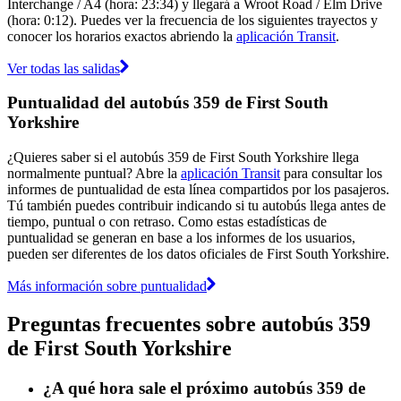
Interchange / A4 (hora: 23:34) y llegará a Wroot Road / Elm Drive
(hora: 0:12). Puedes ver la frecuencia de los siguientes trayectos y
conocer los horarios exactos abriendo la
aplicación Transit
.
Ver todas las salidas
Puntualidad del autobús 359 de First South
Yorkshire
¿Quieres saber si el autobús 359 de First South Yorkshire llega
normalmente puntual? Abre la
aplicación Transit
para consultar los
informes de puntualidad de esta línea compartidos por los pasajeros.
Tú también puedes contribuir indicando si tu autobús llega antes de
tiempo, puntual o con retraso. Como estas estadísticas de
puntualidad se generan en base a los informes de los usuarios,
pueden ser diferentes de los datos oficiales de First South Yorkshire.
Más información sobre puntualidad
Preguntas frecuentes sobre autobús 359
de First South Yorkshire
¿A qué hora sale el próximo autobús 359 de