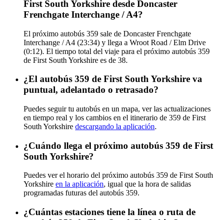
First South Yorkshire desde Doncaster
Frenchgate Interchange / A4?
El próximo autobús 359 sale de Doncaster Frenchgate
Interchange / A4 (23:34) y llega a Wroot Road / Elm Drive
(0:12). El tiempo total del viaje para el próximo autobús 359
de First South Yorkshire es de 38.
¿El autobús 359 de First South Yorkshire va
puntual, adelantado o retrasado?
Puedes seguir tu autobús en un mapa, ver las actualizaciones
en tiempo real y los cambios en el itinerario de 359 de First
South Yorkshire
descargando la aplicación
.
¿Cuándo llega el próximo autobús 359 de First
South Yorkshire?
Puedes ver el horario del próximo autobús 359 de First South
Yorkshire
en la aplicación
, igual que la hora de salidas
programadas futuras del autobús 359.
¿Cuántas estaciones tiene la línea o ruta de