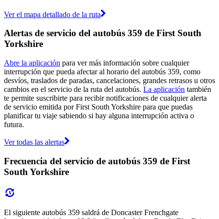
Ver el mapa detallado de la ruta
Alertas de servicio del autobús 359 de First South
Yorkshire
Abre la aplicación
para ver más información sobre cualquier
interrupción que pueda afectar al horario del autobús 359, como
desvíos, traslados de paradas, cancelaciones, grandes retrasos u otros
cambios en el servicio de la ruta del autobús.
La aplicación
también
te permite suscribirte para recibir notificaciones de cualquier alerta
de servicio emitida por First South Yorkshire para que puedas
planificar tu viaje sabiendo si hay alguna interrupción activa o
futura.
Ver todas las alertas
Frecuencia del servicio de autobús 359 de First
South Yorkshire
El siguiente autobús 359 saldrá de Doncaster Frenchgate