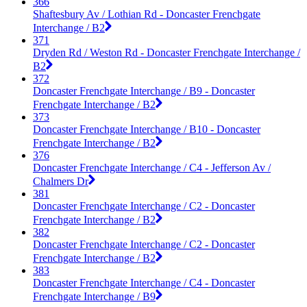
366
Shaftesbury Av / Lothian Rd - Doncaster Frenchgate
Interchange / B2
371
Dryden Rd / Weston Rd - Doncaster Frenchgate Interchange /
B2
372
Doncaster Frenchgate Interchange / B9 - Doncaster
Frenchgate Interchange / B2
373
Doncaster Frenchgate Interchange / B10 - Doncaster
Frenchgate Interchange / B2
376
Doncaster Frenchgate Interchange / C4 - Jefferson Av /
Chalmers Dr
381
Doncaster Frenchgate Interchange / C2 - Doncaster
Frenchgate Interchange / B2
382
Doncaster Frenchgate Interchange / C2 - Doncaster
Frenchgate Interchange / B2
383
Doncaster Frenchgate Interchange / C4 - Doncaster
Frenchgate Interchange / B9