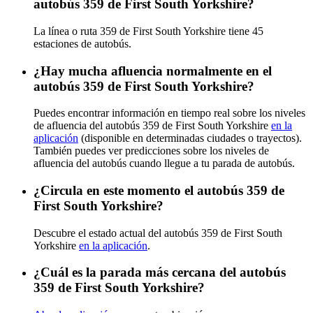
autobús 359 de First South Yorkshire?
La línea o ruta 359 de First South Yorkshire tiene 45
estaciones de autobús.
¿Hay mucha afluencia normalmente en el
autobús 359 de First South Yorkshire?
Puedes encontrar información en tiempo real sobre los niveles
de afluencia del autobús 359 de First South Yorkshire
en la
aplicación
(disponible en determinadas ciudades o trayectos).
También puedes ver predicciones sobre los niveles de
afluencia del autobús cuando llegue a tu parada de autobús.
¿Circula en este momento el autobús 359 de
First South Yorkshire?
Descubre el estado actual del autobús 359 de First South
Yorkshire
en la aplicación
.
¿Cuál es la parada más cercana del autobús
359 de First South Yorkshire?