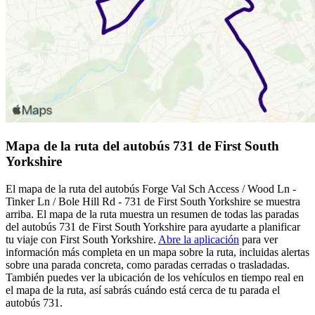
Mapa de la ruta del autobús 731 de First South
Yorkshire
El mapa de la ruta del autobús Forge Val Sch Access / Wood Ln -
Tinker Ln / Bole Hill Rd - 731 de First South Yorkshire se muestra
arriba. El mapa de la ruta muestra un resumen de todas las paradas
del autobús 731 de First South Yorkshire para ayudarte a planificar
tu viaje con First South Yorkshire.
Abre la aplicación
para ver
información más completa en un mapa sobre la ruta, incluidas alertas
sobre una parada concreta, como paradas cerradas o trasladadas.
También puedes ver la ubicación de los vehículos en tiempo real en
el mapa de la ruta, así sabrás cuándo está cerca de tu parada el
autobús 731.