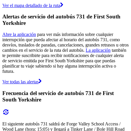
Ver el mapa detallado de la ruta
Alertas de servicio del autobús 731 de First South
Yorkshire
Abre la aplicación
para ver más información sobre cualquier
interrupción que pueda afectar al horario del autobús 731, como
desvíos, traslados de paradas, cancelaciones, grandes retrasos u otros
cambios en el servicio de la ruta del autobús.
La aplicación
también
te permite suscribirte para recibir notificaciones de cualquier alerta
de servicio emitida por First South Yorkshire para que puedas
planificar tu viaje sabiendo si hay alguna interrupción activa o
futura.
Ver todas las alertas
Frecuencia del servicio de autobús 731 de First
South Yorkshire
El siguiente autobús 731 saldrá de Forge Valley School Access /
Wood Lane (hora: 15:05) y llegará a Tinker Lane / Bole Hill Road