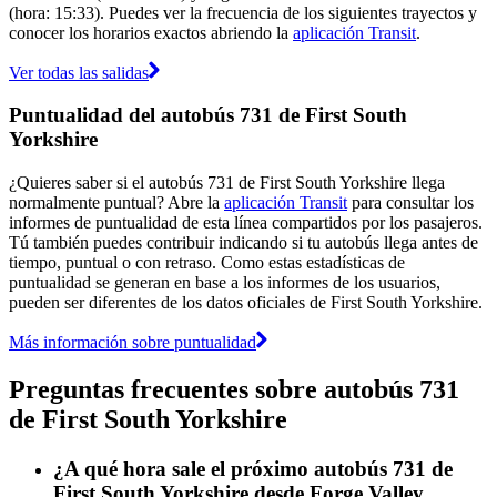
(hora: 15:33). Puedes ver la frecuencia de los siguientes trayectos y
conocer los horarios exactos abriendo la
aplicación Transit
.
Ver todas las salidas
Puntualidad del autobús 731 de First South
Yorkshire
¿Quieres saber si el autobús 731 de First South Yorkshire llega
normalmente puntual? Abre la
aplicación Transit
para consultar los
informes de puntualidad de esta línea compartidos por los pasajeros.
Tú también puedes contribuir indicando si tu autobús llega antes de
tiempo, puntual o con retraso. Como estas estadísticas de
puntualidad se generan en base a los informes de los usuarios,
pueden ser diferentes de los datos oficiales de First South Yorkshire.
Más información sobre puntualidad
Preguntas frecuentes sobre autobús 731
de First South Yorkshire
¿A qué hora sale el próximo autobús 731 de
First South Yorkshire desde Forge Valley