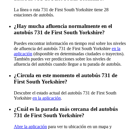
La línea o ruta 731 de First South Yorkshire tiene 28
estaciones de autobús.
¿Hay mucha afluencia normalmente en el
autobús 731 de First South Yorkshire?
Puedes encontrar información en tiempo real sobre los niveles
de afluencia del autobús 731 de First South Yorkshire
en la
aplicación
(disponible en determinadas ciudades o trayectos).
También puedes ver predicciones sobre los niveles de
afluencia del autobús cuando llegue a tu parada de autobús.
¿Circula en este momento el autobús 731 de
First South Yorkshire?
Descubre el estado actual del autobús 731 de First South
Yorkshire
en la aplicación
.
¿Cuál es la parada más cercana del autobús
731 de First South Yorkshire?
Abre la aplicación
para ver tu ubicación en un mapa y