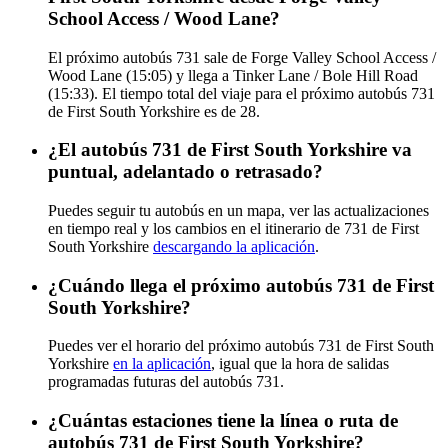
School Access / Wood Lane?
El próximo autobús 731 sale de Forge Valley School Access /
Wood Lane (15:05) y llega a Tinker Lane / Bole Hill Road
(15:33). El tiempo total del viaje para el próximo autobús 731
de First South Yorkshire es de 28.
¿El autobús 731 de First South Yorkshire va
puntual, adelantado o retrasado?
Puedes seguir tu autobús en un mapa, ver las actualizaciones
en tiempo real y los cambios en el itinerario de 731 de First
South Yorkshire
descargando la aplicación
.
¿Cuándo llega el próximo autobús 731 de First
South Yorkshire?
Puedes ver el horario del próximo autobús 731 de First South
Yorkshire
en la aplicación
, igual que la hora de salidas
programadas futuras del autobús 731.
¿Cuántas estaciones tiene la línea o ruta de
autobús 731 de First South Yorkshire?