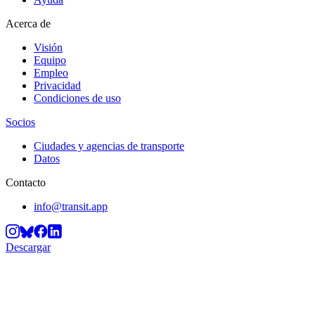
Acerca de
Visión
Equipo
Empleo
Privacidad
Condiciones de uso
Socios
Ciudades y agencias de transporte
Datos
Contacto
info@transit.app
Descargar