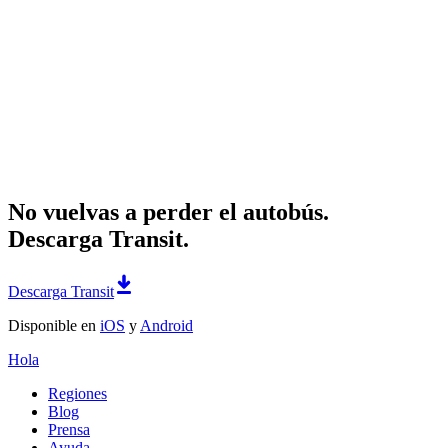
No vuelvas a perder el autobús.
Descarga Transit.
Descarga Transit
Disponible en
iOS
y
Android
Hola
Regiones
Blog
Prensa
Ayuda