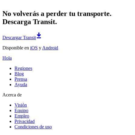
No volverás a perder tu transporte.
Descarga Transit.
Descargar Transit
Disponible en
iOS
y
Android
Hola
Regiones
Blog
Prensa
Ayuda
Acerca de
Visión
Equipo
Empleo
Privacidad
Condiciones de uso