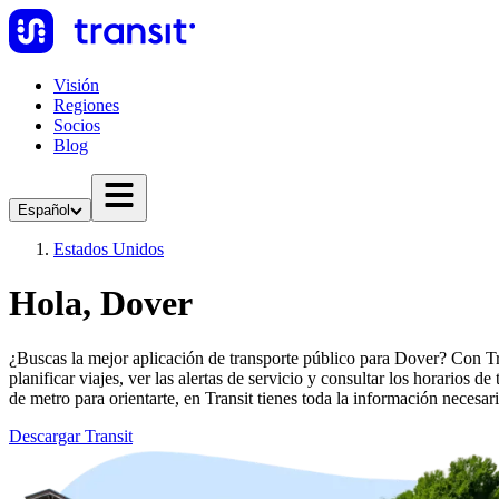
Visión
Regiones
Socios
Blog
Español
Estados Unidos
Hola, Dover
¿Buscas la mejor aplicación de transporte público para Dover? Con Tra
planificar viajes, ver las alertas de servicio y consultar los horarios 
de metro para orientarte, en Transit tienes toda la información necesari
Descargar Transit