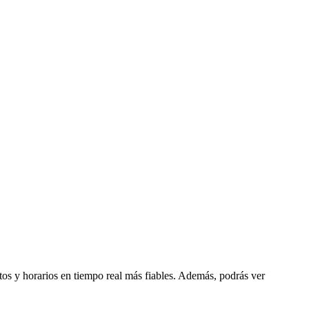
atos y horarios en tiempo real más fiables. Además, podrás ver