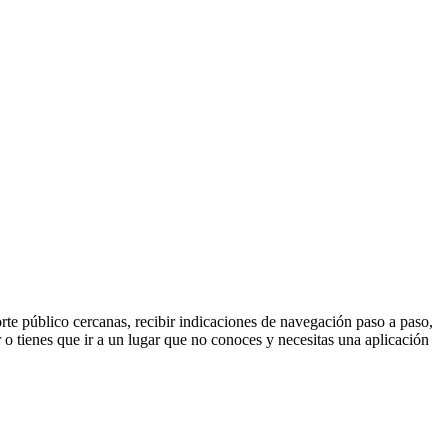
rte público cercanas, recibir indicaciones de navegación paso a paso,
ar o tienes que ir a un lugar que no conoces y necesitas una aplicación