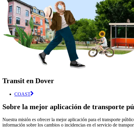
Transit en Dover
COAST
Sobre la mejor aplicación de transporte p
Nuestra misión es ofrecer la mejor aplicación para el transporte públi
información sobre los cambios o incidencias en el servicio de transpor