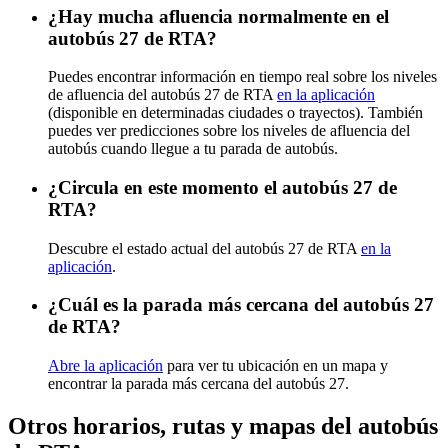
¿Hay mucha afluencia normalmente en el
autobús 27 de RTA?
Puedes encontrar información en tiempo real sobre los niveles
de afluencia del autobús 27 de RTA
en la aplicación
(disponible en determinadas ciudades o trayectos). También
puedes ver predicciones sobre los niveles de afluencia del
autobús cuando llegue a tu parada de autobús.
¿Circula en este momento el autobús 27 de
RTA?
Descubre el estado actual del autobús 27 de RTA
en la
aplicación
.
¿Cuál es la parada más cercana del autobús 27
de RTA?
Abre la aplicación
para ver tu ubicación en un mapa y
encontrar la parada más cercana del autobús 27.
Otros horarios, rutas y mapas del autobús