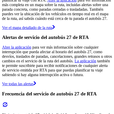
planificar tu viaje con RTA.
Abre la aplicación
para ver información
más completa en un mapa sobre la ruta, incluidas alertas sobre una
parada concreta, como paradas cerradas o trasladadas. También
puedes ver la ubicación de los vehículos en tiempo real en el mapa
de la ruta, así sabrás cuándo está cerca de tu parada el autobús 27.
Ver el mapa detallado de la ruta
Alertas de servicio del autobús 27 de RTA
Abre la aplicación
para ver más información sobre cualquier
interrupción que pueda afectar al horario del autobús 27, como
desvíos, traslados de paradas, cancelaciones, grandes retrasos u otros
cambios en el servicio de la ruta del autobús.
La aplicación
también
te permite suscribirte para recibir notificaciones de cualquier alerta
de servicio emitida por RTA para que puedas planificar tu viaje
sabiendo si hay alguna interrupción activa o futura.
Ver todas las alertas
Frecuencia del servicio de autobús 27 de RTA