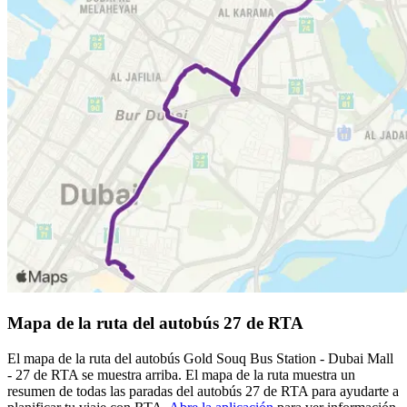
Mapa de la ruta del autobús 27 de RTA
El mapa de la ruta del autobús Gold Souq Bus Station - Dubai Mall
- 27 de RTA se muestra arriba. El mapa de la ruta muestra un
resumen de todas las paradas del autobús 27 de RTA para ayudarte a