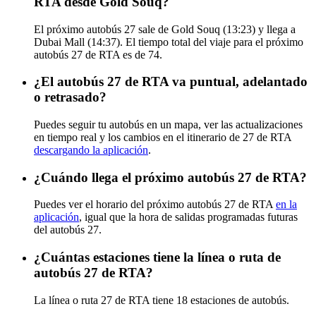
RTA desde Gold Souq?
El próximo autobús 27 sale de Gold Souq (13:23) y llega a
Dubai Mall (14:37). El tiempo total del viaje para el próximo
autobús 27 de RTA es de 74.
¿El autobús 27 de RTA va puntual, adelantado
o retrasado?
Puedes seguir tu autobús en un mapa, ver las actualizaciones
en tiempo real y los cambios en el itinerario de 27 de RTA
descargando la aplicación
.
¿Cuándo llega el próximo autobús 27 de RTA?
Puedes ver el horario del próximo autobús 27 de RTA
en la
aplicación
, igual que la hora de salidas programadas futuras
del autobús 27.
¿Cuántas estaciones tiene la línea o ruta de
autobús 27 de RTA?
La línea o ruta 27 de RTA tiene 18 estaciones de autobús.