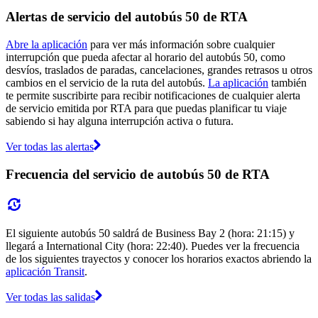
Alertas de servicio del autobús 50 de RTA
Abre la aplicación
para ver más información sobre cualquier
interrupción que pueda afectar al horario del autobús 50, como
desvíos, traslados de paradas, cancelaciones, grandes retrasos u otros
cambios en el servicio de la ruta del autobús.
La aplicación
también
te permite suscribirte para recibir notificaciones de cualquier alerta
de servicio emitida por RTA para que puedas planificar tu viaje
sabiendo si hay alguna interrupción activa o futura.
Ver todas las alertas
Frecuencia del servicio de autobús 50 de RTA
El siguiente autobús 50 saldrá de Business Bay 2 (hora: 21:15) y
llegará a International City (hora: 22:40). Puedes ver la frecuencia
de los siguientes trayectos y conocer los horarios exactos abriendo la
aplicación Transit
.
Ver todas las salidas