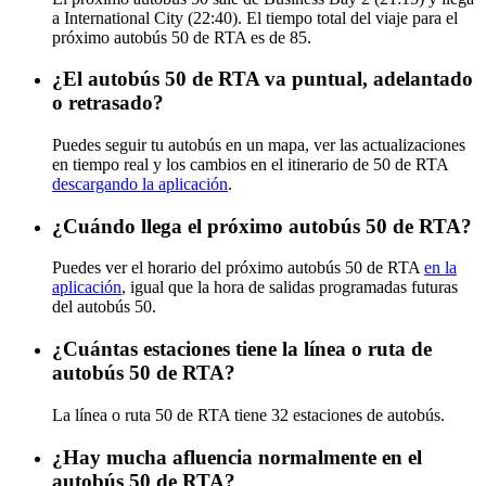
a International City (22:40). El tiempo total del viaje para el
próximo autobús 50 de RTA es de 85.
¿El autobús 50 de RTA va puntual, adelantado
o retrasado?
Puedes seguir tu autobús en un mapa, ver las actualizaciones
en tiempo real y los cambios en el itinerario de 50 de RTA
descargando la aplicación
.
¿Cuándo llega el próximo autobús 50 de RTA?
Puedes ver el horario del próximo autobús 50 de RTA
en la
aplicación
, igual que la hora de salidas programadas futuras
del autobús 50.
¿Cuántas estaciones tiene la línea o ruta de
autobús 50 de RTA?
La línea o ruta 50 de RTA tiene 32 estaciones de autobús.
¿Hay mucha afluencia normalmente en el
autobús 50 de RTA?