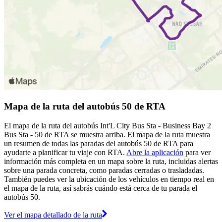
Mapa de la ruta del autobús 50 de RTA
El mapa de la ruta del autobús Int'L City Bus Sta - Business Bay 2
Bus Sta - 50 de RTA se muestra arriba. El mapa de la ruta muestra
un resumen de todas las paradas del autobús 50 de RTA para
ayudarte a planificar tu viaje con RTA.
Abre la aplicación
para ver
información más completa en un mapa sobre la ruta, incluidas alertas
sobre una parada concreta, como paradas cerradas o trasladadas.
También puedes ver la ubicación de los vehículos en tiempo real en
el mapa de la ruta, así sabrás cuándo está cerca de tu parada el
autobús 50.
Ver el mapa detallado de la ruta