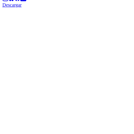
Descargar