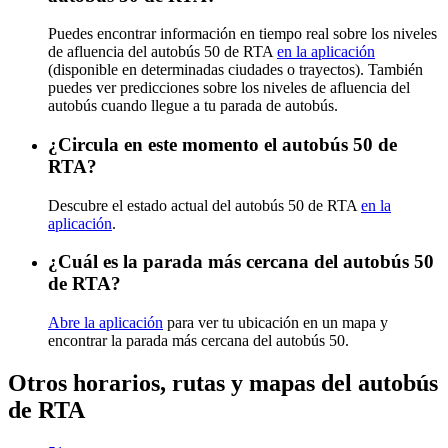
Puedes encontrar información en tiempo real sobre los niveles
de afluencia del autobús 50 de RTA
en la aplicación
(disponible en determinadas ciudades o trayectos). También
puedes ver predicciones sobre los niveles de afluencia del
autobús cuando llegue a tu parada de autobús.
¿Circula en este momento el autobús 50 de
RTA?
Descubre el estado actual del autobús 50 de RTA
en la
aplicación
.
¿Cuál es la parada más cercana del autobús 50
de RTA?
Abre la aplicación
para ver tu ubicación en un mapa y
encontrar la parada más cercana del autobús 50.
Otros horarios, rutas y mapas del autobús
de RTA