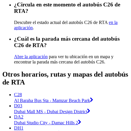
¿Circula en este momento el autobús C26 de
RTA?
Descubre el estado actual del autobús C26 de RTA
en la
aplicación
.
¿Cuál es la parada más cercana del autobús
C26 de RTA?
Abre la aplicación
para ver tu ubicación en un mapa y
encontrar la parada más cercana del autobús C26.
Otros horarios, rutas y mapas del autobús
de RTA
C28
Al Baraha Bus Sta - Mamzar Beach Park
D03
Dubai Mall MS - Dubai Design District
DA2
Dubai Studio City - Damac Hills 2
DH1