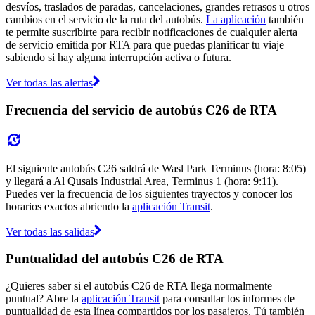
desvíos, traslados de paradas, cancelaciones, grandes retrasos u otros
cambios en el servicio de la ruta del autobús.
La aplicación
también
te permite suscribirte para recibir notificaciones de cualquier alerta
de servicio emitida por RTA para que puedas planificar tu viaje
sabiendo si hay alguna interrupción activa o futura.
Ver todas las alertas
Frecuencia del servicio de autobús C26 de RTA
El siguiente autobús C26 saldrá de Wasl Park Terminus (hora: 8:05)
y llegará a Al Qusais Industrial Area, Terminus 1 (hora: 9:11).
Puedes ver la frecuencia de los siguientes trayectos y conocer los
horarios exactos abriendo la
aplicación Transit
.
Ver todas las salidas
Puntualidad del autobús C26 de RTA
¿Quieres saber si el autobús C26 de RTA llega normalmente
puntual? Abre la
aplicación Transit
para consultar los informes de
puntualidad de esta línea compartidos por los pasajeros. Tú también