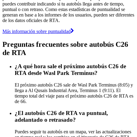
puedes contribuir indicando si tu autobús llega antes de tiempo,
puntual o con retraso. Como estas estadísticas de puntualidad se
generan en base a los informes de los usuarios, pueden ser diferentes
de los datos oficiales de RTA.
Más información sobre puntualidad
Preguntas frecuentes sobre autobús C26
de RTA
¿A qué hora sale el próximo autobús C26 de
RTA desde Wasl Park Terminus?
El próximo autobús C26 sale de Wasl Park Terminus (8:05) y
llega a Al Qusais Industrial Area, Terminus 1 (9:11). El
tiempo total del viaje para el próximo autobús C26 de RTA es
de 66.
¿El autobús C26 de RTA va puntual,
adelantado o retrasado?
Puedes seguir tu autobús en un mapa, ver las actualizaciones