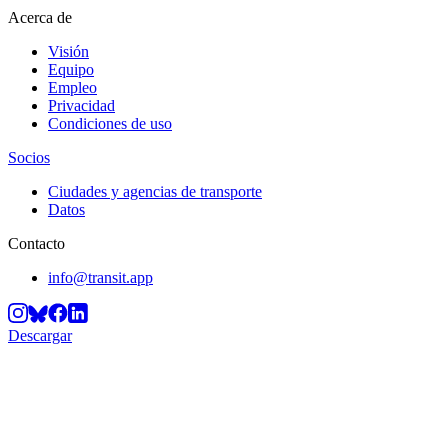
Acerca de
Visión
Equipo
Empleo
Privacidad
Condiciones de uso
Socios
Ciudades y agencias de transporte
Datos
Contacto
info@transit.app
Descargar