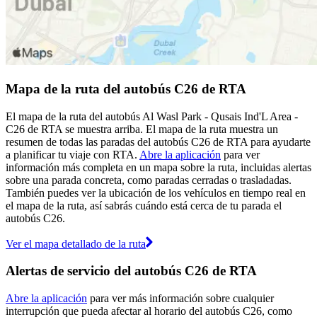
Mapa de la ruta del autobús C26 de RTA
El mapa de la ruta del autobús Al Wasl Park - Qusais Ind'L Area -
C26 de RTA se muestra arriba. El mapa de la ruta muestra un
resumen de todas las paradas del autobús C26 de RTA para ayudarte
a planificar tu viaje con RTA.
Abre la aplicación
para ver
información más completa en un mapa sobre la ruta, incluidas alertas
sobre una parada concreta, como paradas cerradas o trasladadas.
También puedes ver la ubicación de los vehículos en tiempo real en
el mapa de la ruta, así sabrás cuándo está cerca de tu parada el
autobús C26.
Ver el mapa detallado de la ruta
Alertas de servicio del autobús C26 de RTA
Abre la aplicación
para ver más información sobre cualquier
interrupción que pueda afectar al horario del autobús C26, como