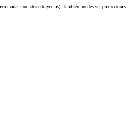
terminadas ciudades o trayectos). También puedes ver predicciones