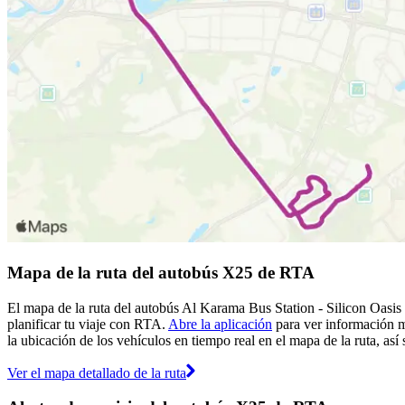
Mapa de la ruta del autobús X25 de RTA
El mapa de la ruta del autobús Al Karama Bus Station - Silicon Oasi
planificar tu viaje con RTA.
Abre la aplicación
para ver información m
la ubicación de los vehículos en tiempo real en el mapa de la ruta, as
Ver el mapa detallado de la ruta