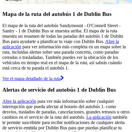
Mapa de la ruta del autobús 1 de Dublin Bus
El mapa de la ruta del autobús Sandymount - O'Connell Street -
Santry - 1 de Dublin Bus se muestra arriba. El mapa de la ruta
muestra un resumen de todas las paradas del autobús 1 de Dublin
Bus para ayudarte a planificar tu viaje con Dublin Bus.
Abre la
aplicación
para ver información más completa en un mapa sobre la
ruta, incluidas alertas sobre una parada concreta, como paradas
cerradas o trasladadas. También puedes ver la ubicación de los
vehículos en tiempo real en el mapa de la ruta, así sabrás cuándo
está cerca de tu parada el autobús 1.
Ver el mapa detallado de la ruta
Alertas de servicio del autobús 1 de Dublin Bus
Abre la aplicación
para ver más información sobre cualquier
interrupción que pueda afectar al horario del autobús 1, como
desvíos, traslados de paradas, cancelaciones, grandes retrasos u otros
cambios en el servicio de la ruta del autobús.
La aplicación
también
te permite suscribirte para recibir notificaciones de cualquier alerta
de servicio emitida por Dublin Bus para que puedas planificar tu