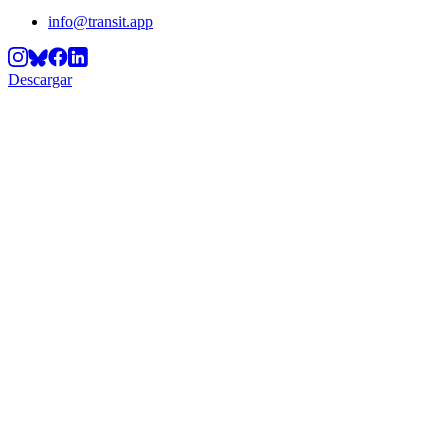
info@transit.app
Descargar