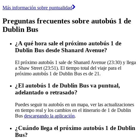
Más información sobre puntualidad
Preguntas frecuentes sobre autobús 1 de
Dublin Bus
¿A qué hora sale el próximo autobús 1 de
Dublin Bus desde Shanard Avenue?
El próximo autobús 1 sale de Shanard Avenue (23:30) y llega
a Shaw Street (23:51). El tiempo total del viaje para el
próximo autobús 1 de Dublin Bus es de 21.
¿El autobús 1 de Dublin Bus va puntual,
adelantado o retrasado?
Puedes seguir tu autobús en un mapa, ver las actualizaciones
en tiempo real y los cambios en el itinerario de 1 de Dublin
Bus
descargando la aplicación
.
¿Cuándo llega el próximo autobús 1 de Dublin
Bus?