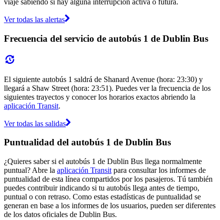
viaje sabiendo si hay alguna interrupción activa o futura.
Ver todas las alertas
Frecuencia del servicio de autobús 1 de Dublin Bus
El siguiente autobús 1 saldrá de Shanard Avenue (hora: 23:30) y
llegará a Shaw Street (hora: 23:51). Puedes ver la frecuencia de los
siguientes trayectos y conocer los horarios exactos abriendo la
aplicación Transit
.
Ver todas las salidas
Puntualidad del autobús 1 de Dublin Bus
¿Quieres saber si el autobús 1 de Dublin Bus llega normalmente
puntual? Abre la
aplicación Transit
para consultar los informes de
puntualidad de esta línea compartidos por los pasajeros. Tú también
puedes contribuir indicando si tu autobús llega antes de tiempo,
puntual o con retraso. Como estas estadísticas de puntualidad se
generan en base a los informes de los usuarios, pueden ser diferentes
de los datos oficiales de Dublin Bus.