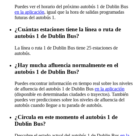
Puedes ver el horario del próximo autobús 1 de Dublin Bus
en la aplicación
, igual que la hora de salidas programadas
futuras del autobús 1.
¿Cuántas estaciones tiene la línea o ruta de
autobús 1 de Dublin Bus?
La línea o ruta 1 de Dublin Bus tiene 25 estaciones de
autobús.
¿Hay mucha afluencia normalmente en el
autobús 1 de Dublin Bus?
Puedes encontrar información en tiempo real sobre los niveles
de afluencia del autobús 1 de Dublin Bus
en la aplicación
(disponible en determinadas ciudades o trayectos). También
puedes ver predicciones sobre los niveles de afluencia del
autobús cuando llegue a tu parada de autobús.
¿Circula en este momento el autobús 1 de
Dublin Bus?
Descubre el estado actual del autobús 1 de Dublin Bus
en la