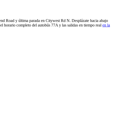
send Road y última parada en Citywest Rd N. Desplázate hacia abajo
el horario completo del autobús 77A y las salidas en tiempo real
en la