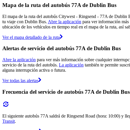
Mapa de la ruta del autobús 77A de Dublin Bus
El mapa de la ruta del autobús Citywest - Ringsend - 77A de Dublin B
tu viaje con Dublin Bus.
Abre la aplicación
para ver información más c
ubicación de los vehículos en tiempo real en el mapa de la ruta, así s
Ver el mapa detallado de la ruta
Alertas de servicio del autobús 77A de Dublin Bus
Abre la aplicación
para ver más información sobre cualquier interrupci
servicio de la ruta del autobús.
La aplicación
también te permite suscri
alguna interrupción activa o futura.
Ver todas las alertas
Frecuencia del servicio de autobús 77A de Dublin Bus
El siguiente autobús 77A saldrá de Ringsend Road (hora: 10:00) y lleg
Transit
.