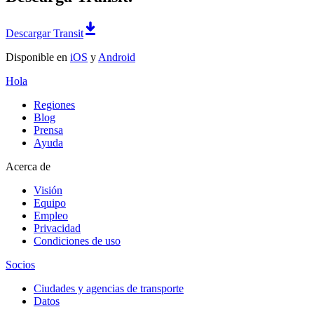
Descargar Transit
Disponible en
iOS
y
Android
Hola
Regiones
Blog
Prensa
Ayuda
Acerca de
Visión
Equipo
Empleo
Privacidad
Condiciones de uso
Socios
Ciudades y agencias de transporte
Datos