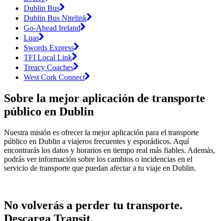
Dublin Bus
Dublin Bus Nitelink
Go-Ahead Ireland
Luas
Swords Express
TFI Local Link
Treacy Coaches
West Cork Connect
Sobre la mejor aplicación de transporte
público en Dublin
Nuestra misión es ofrecer la mejor aplicación para el transporte
público en Dublin a viajeros frecuentes y esporádicos. Aquí
encontrarás los datos y horarios en tiempo real más fiables. Además,
podrás ver información sobre los cambios o incidencias en el
servicio de transporte que puedan afectar a tu viaje en Dublin.
No volverás a perder tu transporte.
Descarga Transit.