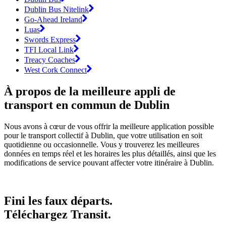
Dublin Bus Nitelink
Go-Ahead Ireland
Luas
Swords Express
TFI Local Link
Treacy Coaches
West Cork Connect
À propos de la meilleure appli de
transport en commun de Dublin
Nous avons à cœur de vous offrir la meilleure application possible
pour le transport collectif à Dublin, que votre utilisation en soit
quotidienne ou occasionnelle. Vous y trouverez les meilleures
données en temps réel et les horaires les plus détaillés, ainsi que les
modifications de service pouvant affecter votre itinéraire à Dublin.
Fini les faux départs.
Téléchargez Transit.