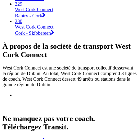
229
West Cork Connect
Bantry - Cork
230
West Cork Connect
Cork - Skibbereen
À propos de la société de transport West
Cork Connect
West Cork Connect est une société de transport collectif desservant
la région de Dublin. Au total, West Cork Connect comprend 3 lignes
de coach. West Cork Connect dessert 49 arrêts ou stations dans la
grande région de Dublin.
Ne manquez pas votre coach.
Téléchargez Transit.