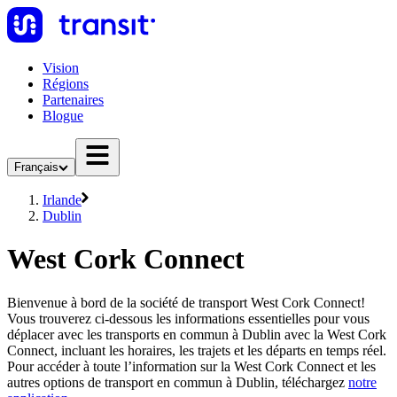
Vision
Régions
Partenaires
Blogue
Français
Irlande
Dublin
West Cork Connect
Bienvenue à bord de la société de transport West Cork Connect!
Vous trouverez ci-dessous les informations essentielles pour vous
déplacer avec les transports en commun à Dublin avec la West Cork
Connect, incluant les horaires, les trajets et les départs en temps réel.
Pour accéder à toute l’information sur la West Cork Connect et les
autres options de transport en commun à Dublin, téléchargez
notre