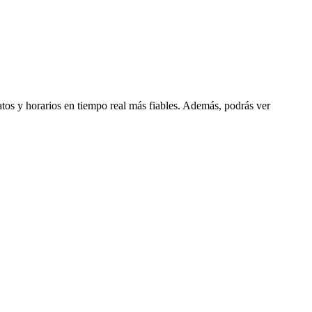
datos y horarios en tiempo real más fiables. Además, podrás ver