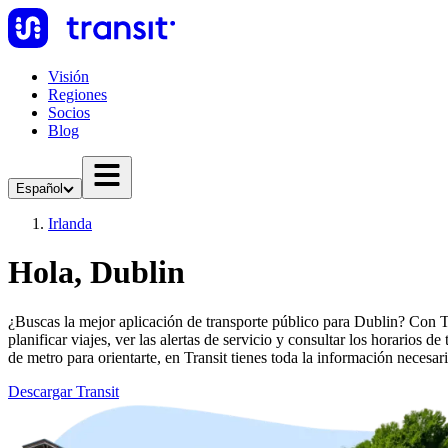
Visión
Regiones
Socios
Blog
Español
Irlanda
Hola, Dublin
¿Buscas la mejor aplicación de transporte público para Dublin? Con Tra
planificar viajes, ver las alertas de servicio y consultar los horarios 
de metro para orientarte, en Transit tienes toda la información necesari
Descargar Transit