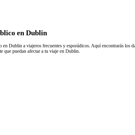
blico en Dublin
co en Dublin a viajeros frecuentes y esporádicos. Aquí encontrarás los 
te que puedan afectar a tu viaje en Dublin.