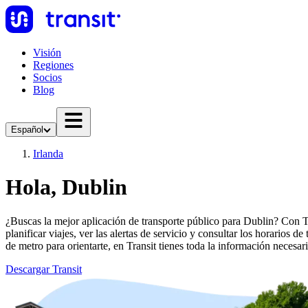
Visión
Regiones
Socios
Blog
Español
Irlanda
Hola, Dublin
¿Buscas la mejor aplicación de transporte público para Dublin? Con Tra
planificar viajes, ver las alertas de servicio y consultar los horarios 
de metro para orientarte, en Transit tienes toda la información necesari
Descargar Transit