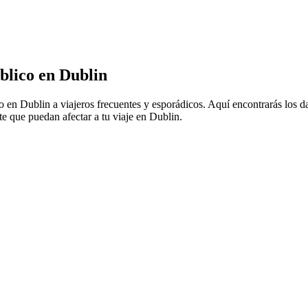
blico en Dublin
co en Dublin a viajeros frecuentes y esporádicos. Aquí encontrarás los 
te que puedan afectar a tu viaje en Dublin.