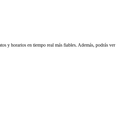
datos y horarios en tiempo real más fiables. Además, podrás ver