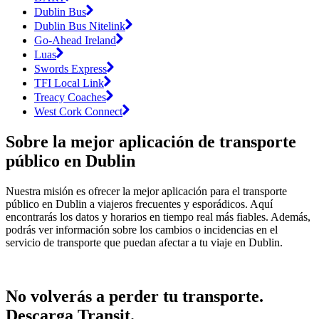
Dublin Bus
Dublin Bus Nitelink
Go-Ahead Ireland
Luas
Swords Express
TFI Local Link
Treacy Coaches
West Cork Connect
Sobre la mejor aplicación de transporte
público en Dublin
Nuestra misión es ofrecer la mejor aplicación para el transporte
público en Dublin a viajeros frecuentes y esporádicos. Aquí
encontrarás los datos y horarios en tiempo real más fiables. Además,
podrás ver información sobre los cambios o incidencias en el
servicio de transporte que puedan afectar a tu viaje en Dublin.
No volverás a perder tu transporte.
Descarga Transit.