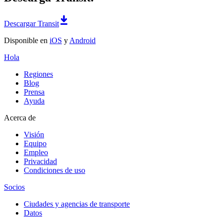
Descargar Transit
Disponible en
iOS
y
Android
Hola
Regiones
Blog
Prensa
Ayuda
Acerca de
Visión
Equipo
Empleo
Privacidad
Condiciones de uso
Socios
Ciudades y agencias de transporte
Datos