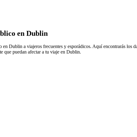
blico en Dublin
co en Dublin a viajeros frecuentes y esporádicos. Aquí encontrarás los 
te que puedan afectar a tu viaje en Dublin.