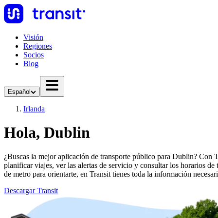
Visión
Regiones
Socios
Blog
Español
Irlanda
Hola, Dublin
¿Buscas la mejor aplicación de transporte público para Dublin? Con Tra
planificar viajes, ver las alertas de servicio y consultar los horarios 
de metro para orientarte, en Transit tienes toda la información necesari
Descargar Transit