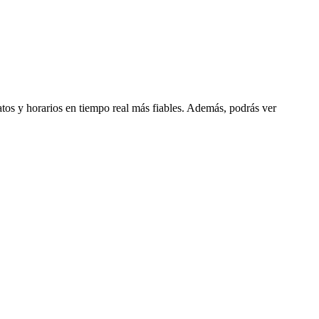
datos y horarios en tiempo real más fiables. Además, podrás ver