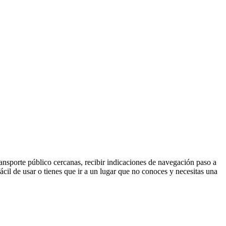
ransporte público cercanas, recibir indicaciones de navegación paso a
fácil de usar o tienes que ir a un lugar que no conoces y necesitas una