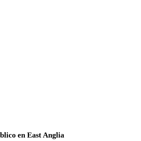
blico en East Anglia