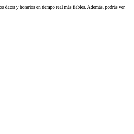
los datos y horarios en tiempo real más fiables. Además, podrás ver