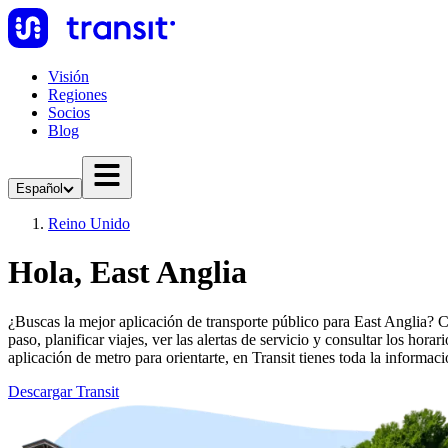
Visión
Regiones
Socios
Blog
Español
Reino Unido
Hola, East Anglia
¿Buscas la mejor aplicación de transporte público para East Anglia? Co
paso, planificar viajes, ver las alertas de servicio y consultar los hor
aplicación de metro para orientarte, en Transit tienes toda la informaci
Descargar Transit