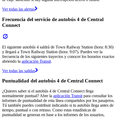
Ver todas las alertas
Frecuencia del servicio de autobús 4 de Central
Connect
El siguiente autobús 4 saldrá de Town Railway Station (hora: 8:30)
y llegará a Town Railway Station (hora: 9:07). Puedes ver la
frecuencia de los siguientes trayectos y conocer los horarios exactos
abriendo la
aplicación Transit
.
Ver todas las salidas
Puntualidad del autobús 4 de Central Connect
¿Quieres saber si el autobús 4 de Central Connect llega
normalmente puntual? Abre la
aplicación Transit
para consultar los
informes de puntualidad de esta línea compartidos por los pasajeros.
Tú también puedes contribuir indicando si tu autobús llega antes de
tiempo, puntual o con retraso. Como estas estadísticas de
puntualidad se generan en base a los informes de los usuarios,