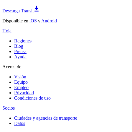
Descarga Transit
Disponible en
iOS
y
Android
Hola
Regiones
Blog
Prensa
Ayuda
Acerca de
Visión
Equipo
Empleo
Privacidad
Condiciones de uso
Socios
Ciudades y agencias de transporte
Datos