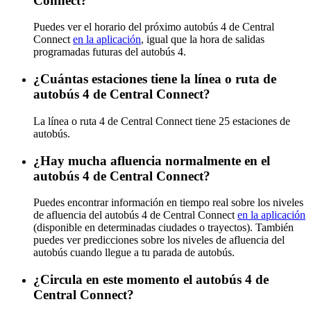
Connect?
Puedes ver el horario del próximo autobús 4 de Central
Connect
en la aplicación
, igual que la hora de salidas
programadas futuras del autobús 4.
¿Cuántas estaciones tiene la línea o ruta de
autobús 4 de Central Connect?
La línea o ruta 4 de Central Connect tiene 25 estaciones de
autobús.
¿Hay mucha afluencia normalmente en el
autobús 4 de Central Connect?
Puedes encontrar información en tiempo real sobre los niveles
de afluencia del autobús 4 de Central Connect
en la aplicación
(disponible en determinadas ciudades o trayectos). También
puedes ver predicciones sobre los niveles de afluencia del
autobús cuando llegue a tu parada de autobús.
¿Circula en este momento el autobús 4 de
Central Connect?