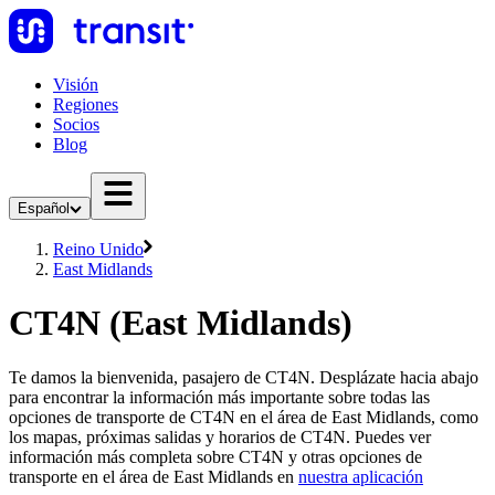
Visión
Regiones
Socios
Blog
Español
Reino Unido
East Midlands
CT4N (East Midlands)
Te damos la bienvenida, pasajero de CT4N. Desplázate hacia abajo
para encontrar la información más importante sobre todas las
opciones de transporte de CT4N en el área de East Midlands, como
los mapas, próximas salidas y horarios de CT4N. Puedes ver
información más completa sobre CT4N y otras opciones de
transporte en el área de East Midlands en
nuestra aplicación