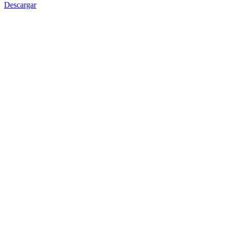
Descargar