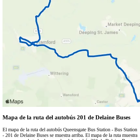
Mapa de la ruta del autobús 201 de Delaine Buses
El mapa de la ruta del autobús Queensgate Bus Station - Bus Station
- 201 de Delaine Buses se muestra arriba. El mapa de la ruta muestra