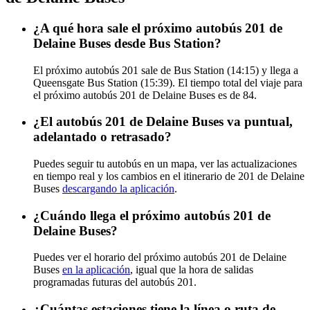
¿A qué hora sale el próximo autobús 201 de
Delaine Buses desde Bus Station?
El próximo autobús 201 sale de Bus Station (14:15) y llega a
Queensgate Bus Station (15:39). El tiempo total del viaje para
el próximo autobús 201 de Delaine Buses es de 84.
¿El autobús 201 de Delaine Buses va puntual,
adelantado o retrasado?
Puedes seguir tu autobús en un mapa, ver las actualizaciones
en tiempo real y los cambios en el itinerario de 201 de Delaine
Buses
descargando la aplicación
.
¿Cuándo llega el próximo autobús 201 de
Delaine Buses?
Puedes ver el horario del próximo autobús 201 de Delaine
Buses
en la aplicación
, igual que la hora de salidas
programadas futuras del autobús 201.
¿Cuántas estaciones tiene la línea o ruta de