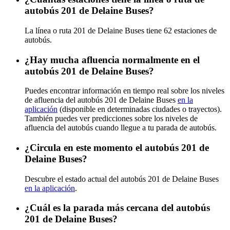
autobús 201 de Delaine Buses?
La línea o ruta 201 de Delaine Buses tiene 62 estaciones de
autobús.
¿Hay mucha afluencia normalmente en el
autobús 201 de Delaine Buses?
Puedes encontrar información en tiempo real sobre los niveles
de afluencia del autobús 201 de Delaine Buses
en la
aplicación
(disponible en determinadas ciudades o trayectos).
También puedes ver predicciones sobre los niveles de
afluencia del autobús cuando llegue a tu parada de autobús.
¿Circula en este momento el autobús 201 de
Delaine Buses?
Descubre el estado actual del autobús 201 de Delaine Buses
en la aplicación
.
¿Cuál es la parada más cercana del autobús
201 de Delaine Buses?