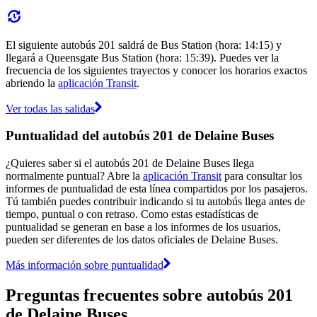
El siguiente autobús 201 saldrá de Bus Station (hora: 14:15) y
llegará a Queensgate Bus Station (hora: 15:39). Puedes ver la
frecuencia de los siguientes trayectos y conocer los horarios exactos
abriendo la
aplicación Transit
.
Ver todas las salidas
Puntualidad del autobús 201 de Delaine Buses
¿Quieres saber si el autobús 201 de Delaine Buses llega
normalmente puntual? Abre la
aplicación Transit
para consultar los
informes de puntualidad de esta línea compartidos por los pasajeros.
Tú también puedes contribuir indicando si tu autobús llega antes de
tiempo, puntual o con retraso. Como estas estadísticas de
puntualidad se generan en base a los informes de los usuarios,
pueden ser diferentes de los datos oficiales de Delaine Buses.
Más información sobre puntualidad
Preguntas frecuentes sobre autobús 201
de Delaine Buses