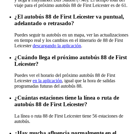
viaje para el próximo autobús 88 de First Leicester es de 61.
¿El autobús 88 de First Leicester va puntual,
adelantado o retrasado?
Puedes seguir tu autobús en un mapa, ver las actualizaciones
en tiempo real y los cambios en el itinerario de 88 de First
Leicester
descargando la aplicación
.
¿Cuándo llega el próximo autobús 88 de First
Leicester?
Puedes ver el horario del próximo autobús 88 de First
Leicester
en la aplicación
, igual que la hora de salidas
programadas futuras del autobús 88.
¿Cuántas estaciones tiene la línea o ruta de
autobús 88 de First Leicester?
La línea o ruta 88 de First Leicester tiene 56 estaciones de
autobús.
¿Hay mucha afluencia normalmente en el