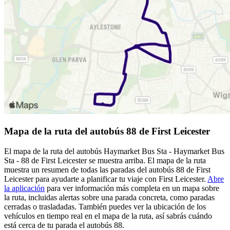
Mapa de la ruta del autobús 88 de First Leicester
El mapa de la ruta del autobús Haymarket Bus Sta - Haymarket Bus
Sta - 88 de First Leicester se muestra arriba. El mapa de la ruta
muestra un resumen de todas las paradas del autobús 88 de First
Leicester para ayudarte a planificar tu viaje con First Leicester.
Abre
la aplicación
para ver información más completa en un mapa sobre
la ruta, incluidas alertas sobre una parada concreta, como paradas
cerradas o trasladadas. También puedes ver la ubicación de los
vehículos en tiempo real en el mapa de la ruta, así sabrás cuándo
está cerca de tu parada el autobús 88.