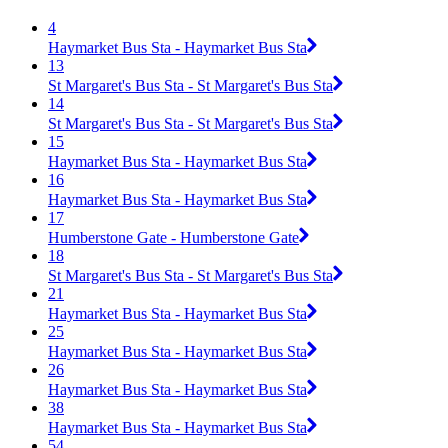
4
Haymarket Bus Sta - Haymarket Bus Sta
13
St Margaret's Bus Sta - St Margaret's Bus Sta
14
St Margaret's Bus Sta - St Margaret's Bus Sta
15
Haymarket Bus Sta - Haymarket Bus Sta
16
Haymarket Bus Sta - Haymarket Bus Sta
17
Humberstone Gate - Humberstone Gate
18
St Margaret's Bus Sta - St Margaret's Bus Sta
21
Haymarket Bus Sta - Haymarket Bus Sta
25
Haymarket Bus Sta - Haymarket Bus Sta
26
Haymarket Bus Sta - Haymarket Bus Sta
38
Haymarket Bus Sta - Haymarket Bus Sta
54