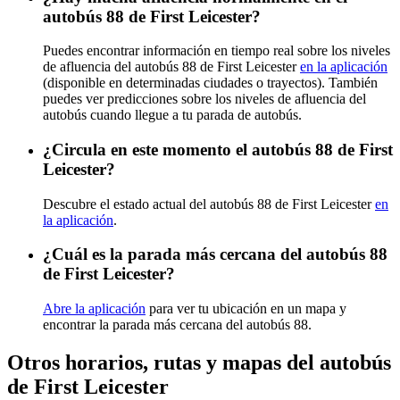
autobús 88 de First Leicester?
Puedes encontrar información en tiempo real sobre los niveles
de afluencia del autobús 88 de First Leicester
en la aplicación
(disponible en determinadas ciudades o trayectos). También
puedes ver predicciones sobre los niveles de afluencia del
autobús cuando llegue a tu parada de autobús.
¿Circula en este momento el autobús 88 de First
Leicester?
Descubre el estado actual del autobús 88 de First Leicester
en
la aplicación
.
¿Cuál es la parada más cercana del autobús 88
de First Leicester?
Abre la aplicación
para ver tu ubicación en un mapa y
encontrar la parada más cercana del autobús 88.
Otros horarios, rutas y mapas del autobús
de First Leicester