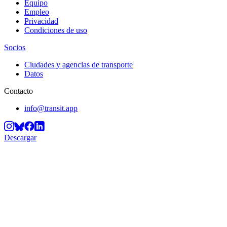
Equipo
Empleo
Privacidad
Condiciones de uso
Socios
Ciudades y agencias de transporte
Datos
Contacto
info@transit.app
Descargar