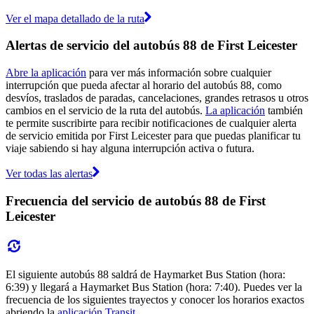
Ver el mapa detallado de la ruta
Alertas de servicio del autobús 88 de First Leicester
Abre la aplicación
para ver más información sobre cualquier
interrupción que pueda afectar al horario del autobús 88, como
desvíos, traslados de paradas, cancelaciones, grandes retrasos u otros
cambios en el servicio de la ruta del autobús.
La aplicación
también
te permite suscribirte para recibir notificaciones de cualquier alerta
de servicio emitida por First Leicester para que puedas planificar tu
viaje sabiendo si hay alguna interrupción activa o futura.
Ver todas las alertas
Frecuencia del servicio de autobús 88 de First
Leicester
El siguiente autobús 88 saldrá de Haymarket Bus Station (hora:
6:39) y llegará a Haymarket Bus Station (hora: 7:40). Puedes ver la
frecuencia de los siguientes trayectos y conocer los horarios exactos
abriendo la
aplicación Transit
.